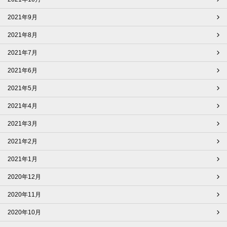
2021年9月
2021年8月
2021年7月
2021年6月
2021年5月
2021年4月
2021年3月
2021年2月
2021年1月
2020年12月
2020年11月
2020年10月