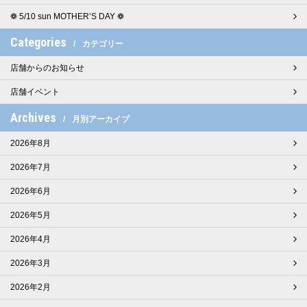
❁ 5/10 sun MOTHER’S DAY ❁
Categories
カテゴリー
店舗からのお知らせ
店舗イベント
Archives
月別アーカイブ
2026年8月
2026年7月
2026年6月
2026年5月
2026年4月
2026年3月
2026年2月