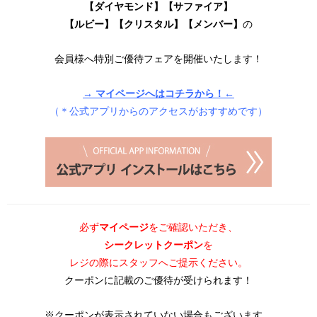
【ダイヤモンド】【サファイア】
【ルビー】【クリスタル】【メンバー】
の
会員様へ特別ご優待フェアを開催いたします！
→ マイページへはコチラから！←
（＊公式アプリからのアクセスがおすすめです）
必ず
マイページ
をご確認いただき、
シークレットクーポン
を
レジの際にスタッフへご提示ください。
クーポンに記載のご優待が受けられます！
※クーポンが表示されていない場合もございます。