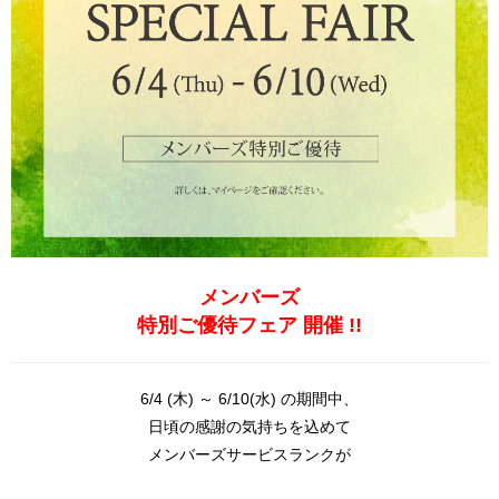
メンバーズ
特別ご優待フェア 開催 !!
6/4 (木) ～ 6/10(水) の期間中、
日頃の感謝の気持ちを込めて
メンバーズサービスランクが