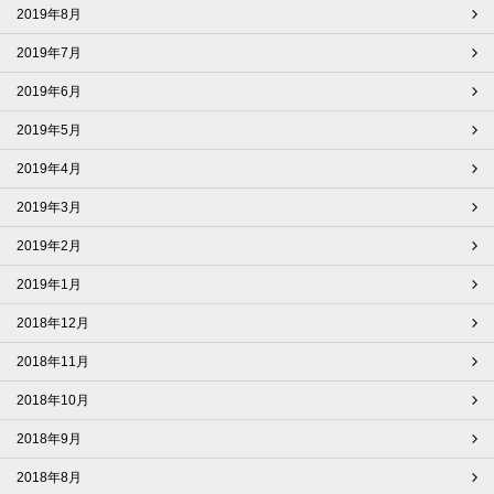
2019年8月
2019年7月
2019年6月
2019年5月
2019年4月
2019年3月
2019年2月
2019年1月
2018年12月
2018年11月
2018年10月
2018年9月
2018年8月