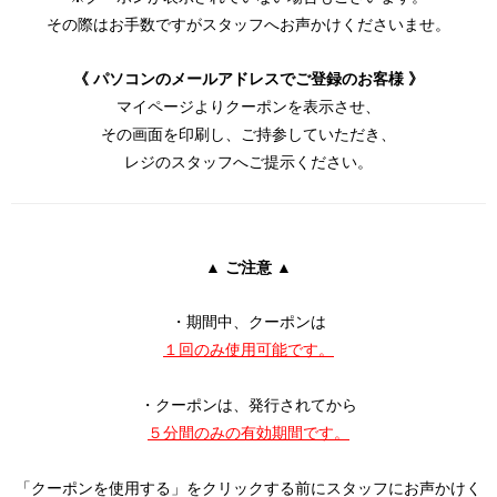
その際はお手数ですがスタッフへお声かけくださいませ。
《 パソコンのメールアドレスでご登録のお客様 》
マイページよりクーポンを表示させ、
その画面を印刷し、ご持参していただき、
レジのスタッフへご提示ください。
▲ ご注意 ▲
・期間中、クーポンは
１回のみ使用可能です。
・クーポンは、発行されてから
５分間のみの有効期間です。
「クーポンを使用する」をクリックする前にスタッフにお声かけく