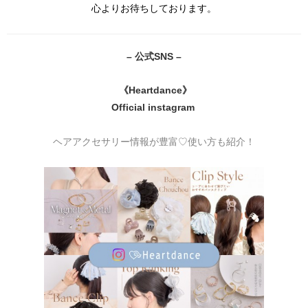
心よりお待ちしております。
– 公式SNS –
《Heartdance》
Official instagram
ヘアアクセサリー情報が豊富♡使い方も紹介！