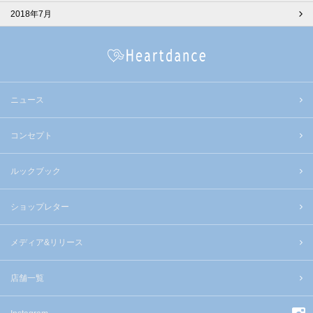
2018年7月
ニュース
コンセプト
ルックブック
ショップレター
メディア&リリース
店舗一覧