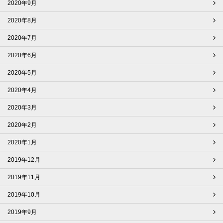
2020年9月
2020年8月
2020年7月
2020年6月
2020年5月
2020年4月
2020年3月
2020年2月
2020年1月
2019年12月
2019年11月
2019年10月
2019年9月