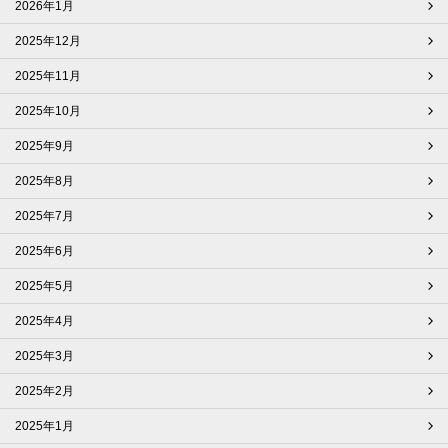
2026年1月
2025年12月
2025年11月
2025年10月
2025年9月
2025年8月
2025年7月
2025年6月
2025年5月
2025年4月
2025年3月
2025年2月
2025年1月