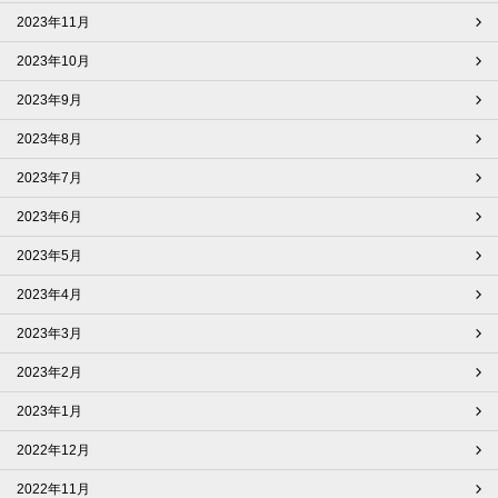
2023年11月
2023年10月
2023年9月
2023年8月
2023年7月
2023年6月
2023年5月
2023年4月
2023年3月
2023年2月
2023年1月
2022年12月
2022年11月