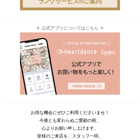
▼ 公式アプリについてはこちら ▼
お得な機会にぜひご利用くださいませ！
今後とも変わらぬご愛顧の程、
心よりお願い申し上げます。
皆様のご来店を、スタッフ一同、