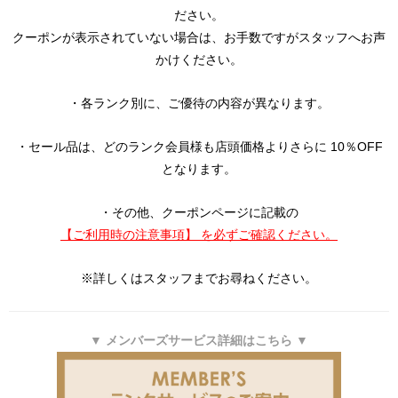
ださい。
クーポンが表示されていない場合は、お手数ですがスタッフへお声
かけください。
・各ランク別に、ご優待の内容が異なります。
・セール品は、どのランク会員様も店頭価格よりさらに 10％OFF
となります。
・その他、クーポンページに記載の
【ご利用時の注意事項】 を必ずご確認ください。
※詳しくはスタッフまでお尋ねください。
▼ メンバーズサービス詳細はこちら ▼