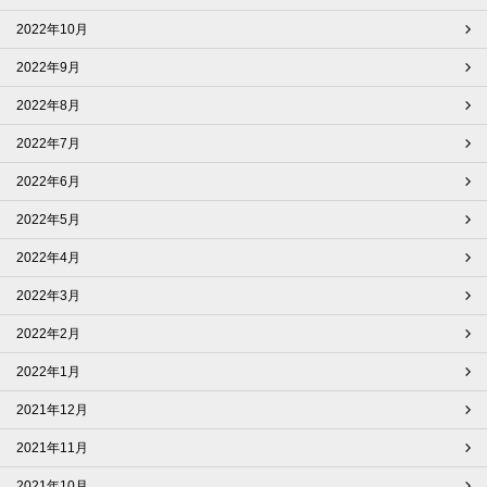
2022年10月
2022年9月
2022年8月
2022年7月
2022年6月
2022年5月
2022年4月
2022年3月
2022年2月
2022年1月
2021年12月
2021年11月
2021年10月