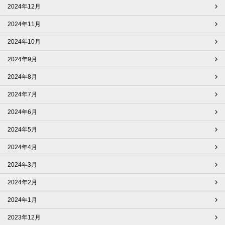
2024年12月
2024年11月
2024年10月
2024年9月
2024年8月
2024年7月
2024年6月
2024年5月
2024年4月
2024年3月
2024年2月
2024年1月
2023年12月