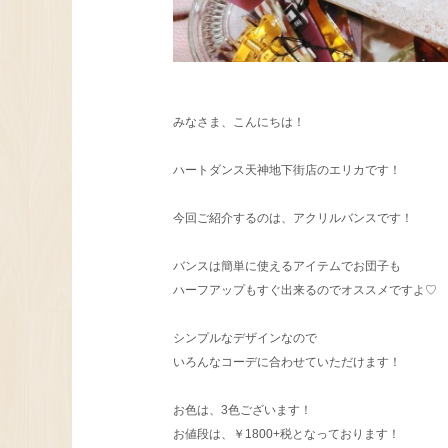
みなさま、こんにちは！
ハートダンス天神地下街店のエリカです！
今回ご紹介するのは、アクリルバンスです！
バンスは簡単に使えるアイテムでお団子も
ハーフアップもすぐ出来るのでオススメですよ♡
シンプルなデザインなので
いろんなコーデに合わせていただけます！
お色は、3色ございます！
お値段は、￥1800+税となっております！