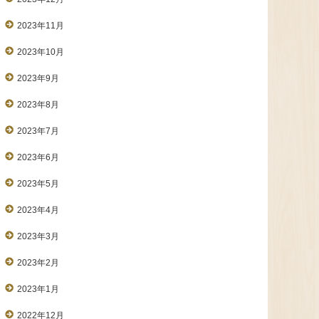
2023年11月
2023年10月
2023年9月
2023年8月
2023年7月
2023年6月
2023年5月
2023年4月
2023年3月
2023年2月
2023年1月
2022年12月