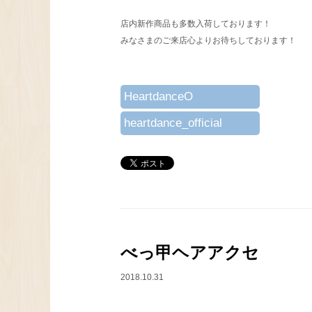
店内新作商品も多数入荷しております！
みなさまのご来店心よりお待ちしております！
HeartdanceO
heartdance_official
べっ甲ヘアアクセ
2018.10.31