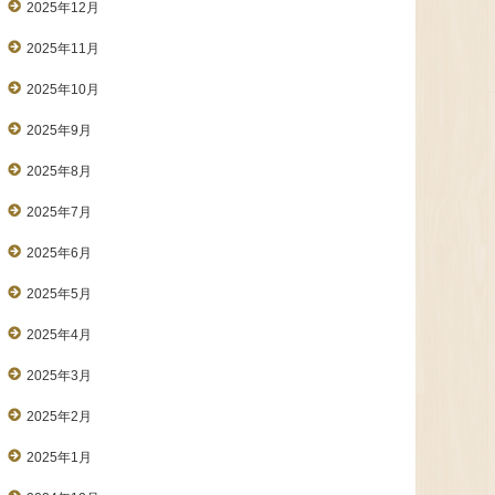
2025年12月
2025年11月
2025年10月
2025年9月
2025年8月
2025年7月
2025年6月
2025年5月
2025年4月
2025年3月
2025年2月
2025年1月