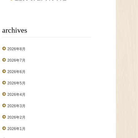
archives
2026年8月
2026年7月
2026年6月
2026年5月
2026年4月
2026年3月
2026年2月
2026年1月