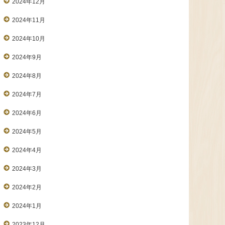
2024年12月
2024年11月
2024年10月
2024年9月
2024年8月
2024年7月
2024年6月
2024年5月
2024年4月
2024年3月
2024年2月
2024年1月
2023年12月