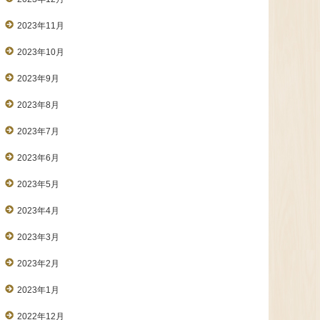
2023年11月
2023年10月
2023年9月
2023年8月
2023年7月
2023年6月
2023年5月
2023年4月
2023年3月
2023年2月
2023年1月
2022年12月