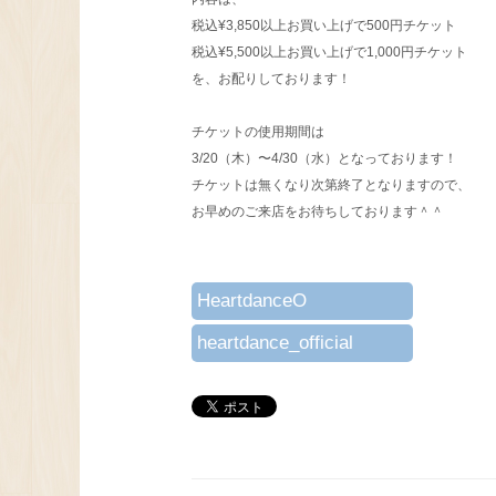
税込¥3,850以上お買い上げで500円チケット
税込¥5,500以上お買い上げで1,000円チケット
を、お配りしております！
チケットの使用期間は
3/20（木）〜4/30（水）となっております！
チケットは無くなり次第終了となりますので、
お早めのご来店をお待ちしております＾＾
HeartdanceO
heartdance_official