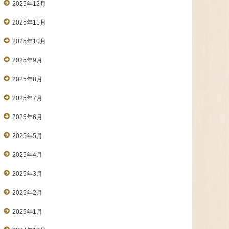
2025年12月
2025年11月
2025年10月
2025年9月
2025年8月
2025年7月
2025年6月
2025年5月
2025年4月
2025年3月
2025年2月
2025年1月