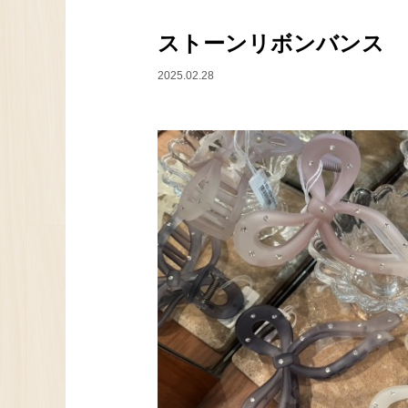
ストーンリボンバンス
2025.02.28