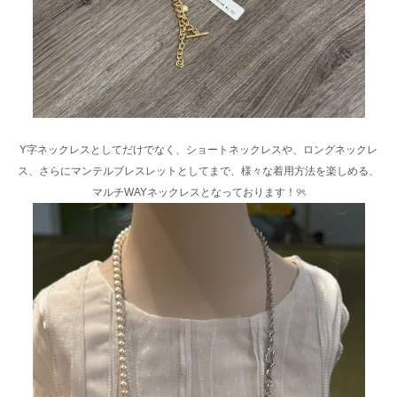
Y字ネックレスとしてだけでなく、ショートネックレスや、ロングネックレ
ス、さらにマンテルブレスレットとしてまで、様々な着用方法を楽しめる、
マルチWAYネックレスとなっております！୨ৎ