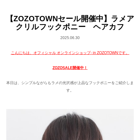
【ZOZOTOWNセール開催中】ラメア
クリルフックポニー ヘアカフ
2025.06.30
こんにちは、オフィシャル オンラインショップ- in ZOZOTOWNです。
ZOZOSALE開催中！
本日は、シンプルながらもラメの光沢感が上品なフックポニーをご紹介しま
す。