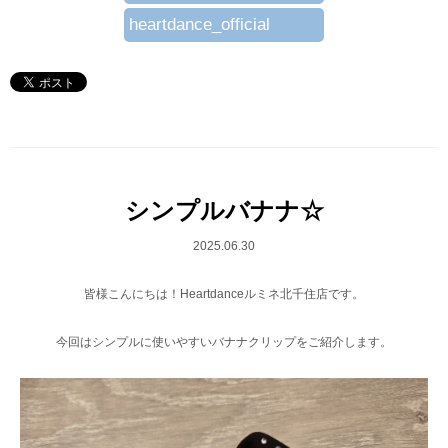
heartdance_official
シンプルバナナ☆
2025.06.30
皆様こんにちは！Heartdanceルミネ北千住店です。
今回はシンプルに使いやすいバナナクリップをご紹介します。