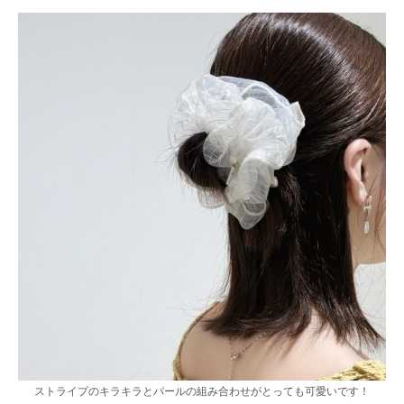
ストライプのキラキラとパールの組み合わせがとっても可愛いです！