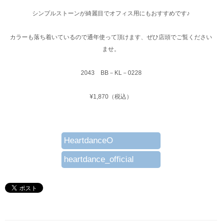
シンプルストーンが綺麗目でオフィス用にもおすすめです♪
カラーも落ち着いているので通年使って頂けます、ぜひ店頭でご覧ください
ませ。
2043 BB－KL－0228
¥1,870（税込）
HeartdanceO
heartdance_official