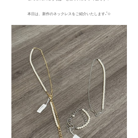
本日は、新作のネックレスをご紹介いたします₊˚✩