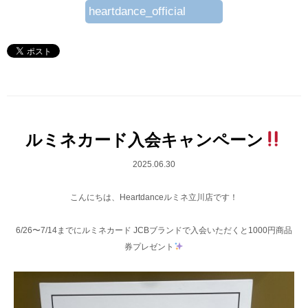
heartdance_official
ルミネカード入会キャンペーン
2025.06.30
こんにちは、Heartdanceルミネ立川店です！
6/26〜7/14までにルミネカード JCBブランドで入会いただくと1000円商品
券プレゼント