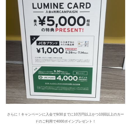
さらに！キャンペーンに入会で9/30までに10万円以上かつ10回以上のカー
ドのご利用で4000ポインプレゼント！