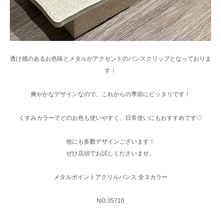
透け感のあるお色味とメタルがアクセントのバンスクリップとなっておりま
す！
爽やかなデザインなので、これからの季節にピッタリです！
くすみカラーでどのお色も使いやすく、日常使いにもおすすめです♡
他にも多数デザインございます！
ぜひ店頭でお試しくださいませ。
メタルポイントアクリルバンス 全３カラー
NO.35710