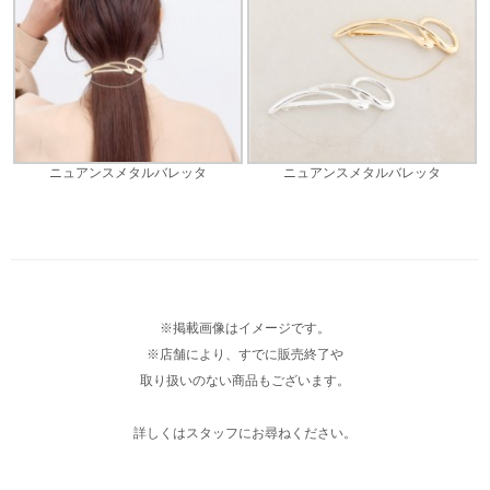
ニュアンスメタルバレッタ
ニュアンスメタルバレッタ
※掲載画像はイメージです。
※店舗により、すでに販売終了や
取り扱いのない商品もございます。
詳しくはスタッフにお尋ねください。