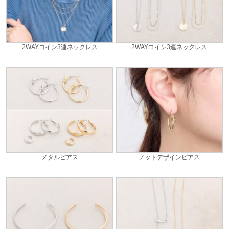
2WAYコイン3連ネックレス
2WAYコイン3連ネックレス
メタルピアス
ノットデザインピアス