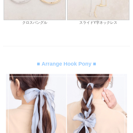
クロスバングル
スライドY字ネックレス
■ Arrange Hook Pony ■