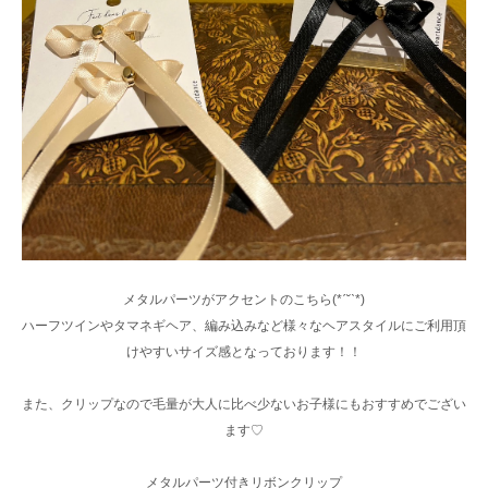
メタルパーツがアクセントのこちら(*ˊ˘ˋ*)
ハーフツインやタマネギヘア、編み込みなど様々なヘアスタイルにご利用頂
けやすいサイズ感となっております！！
また、クリップなので毛量が大人に比べ少ないお子様にもおすすめでござい
ます♡
メタルパーツ付きリボンクリップ