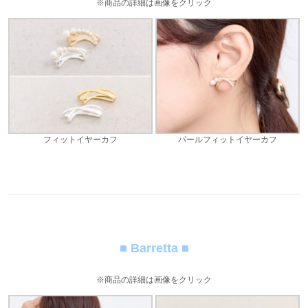
※商品の詳細は画像をクリック
フィットイヤーカフ
パールフィットイヤーカフ
■ Barretta ■
※商品の詳細は画像をクリック