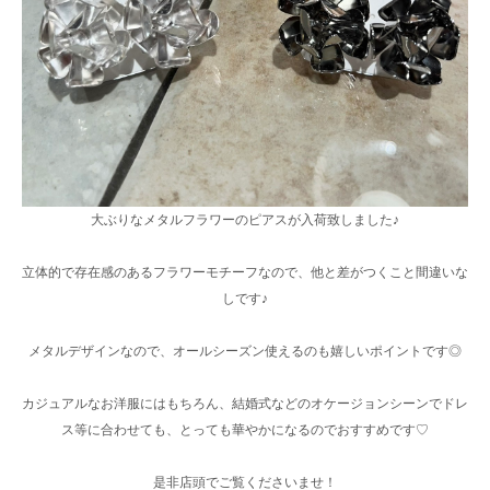
大ぶりなメタルフラワーのピアスが入荷致しました♪
立体的で存在感のあるフラワーモチーフなので、他と差がつくこと間違いな
しです♪
メタルデザインなので、オールシーズン使えるのも嬉しいポイントです◎
カジュアルなお洋服にはもちろん、結婚式などのオケージョンシーンでドレ
ス等に合わせても、とっても華やかになるのでおすすめです♡
是非店頭でご覧くださいませ！