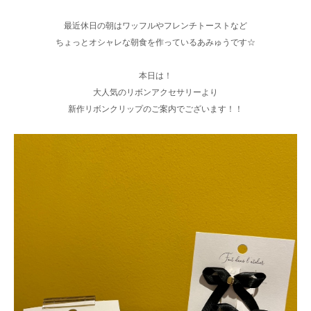
最近休日の朝はワッフルやフレンチトーストなど
ちょっとオシャレな朝食を作っているあみゅうです☆
本日は！
大人気のリボンアクセサリーより
新作リボンクリップのご案内でございます！！