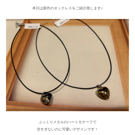
本日は新作のネックレスをご紹介致します♪
ぷっくりメタルのハートモチーフで
甘すぎないのに可愛いデザインです！