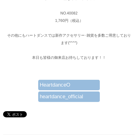
NO.40082
1,760円（税込）
その他にもハートダンスでは新作アクセサリー･雑貨を多数ご用意しており
ます(*^^*)
本日も皆様の御来店お待ちしております！！
HeartdanceO
heartdance_official