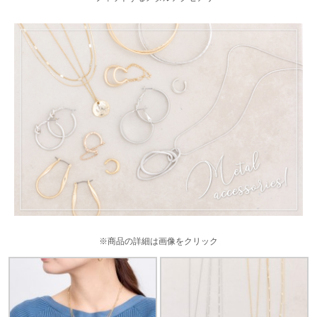
※商品の詳細は画像をクリック