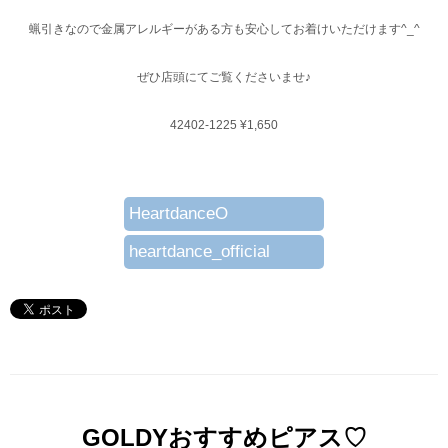
蝋引きなので金属アレルギーがある方も安心してお着けいただけます^_^
ぜひ店頭にてご覧くださいませ♪
42402-1225 ¥1,650
HeartdanceO
heartdance_official
GOLDYおすすめピアス♡