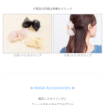
※商品の詳細は画像をクリック
リボンバンスクリップ
リボンバンスクリップ
■ Metal Accessories ■
幅広いスタイリングに
フィットするメタルアクセアリー