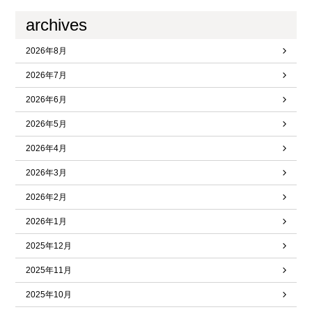
archives
2026年8月
2026年7月
2026年6月
2026年5月
2026年4月
2026年3月
2026年2月
2026年1月
2025年12月
2025年11月
2025年10月