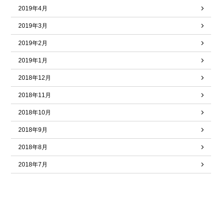
2019年4月
2019年3月
2019年2月
2019年1月
2018年12月
2018年11月
2018年10月
2018年9月
2018年8月
2018年7月