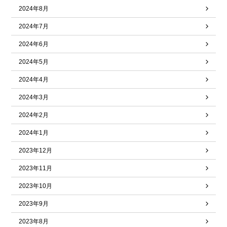
2024年8月
2024年7月
2024年6月
2024年5月
2024年4月
2024年3月
2024年2月
2024年1月
2023年12月
2023年11月
2023年10月
2023年9月
2023年8月