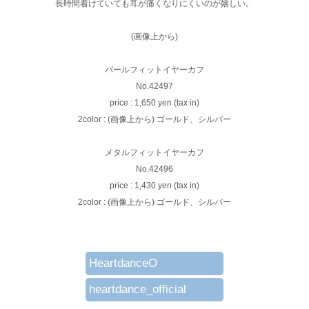
長時間着けていても耳が痛くなりにくいのが嬉しい。
(画像上から)
パールフィットイヤーカフ
No.42497
price : 1,650 yen (tax in)
2color : (画像上から) ゴールド、シルバー
メタルフィットイヤーカフ
No.42496
price : 1,430 yen (tax in)
2color : (画像上から) ゴールド、シルバー
HeartdanceO
heartdance_official