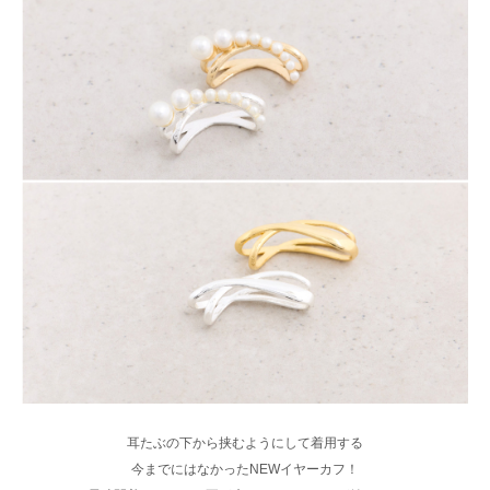
耳たぶの下から挟むようにして着用する
今までにはなかったNEWイヤーカフ！