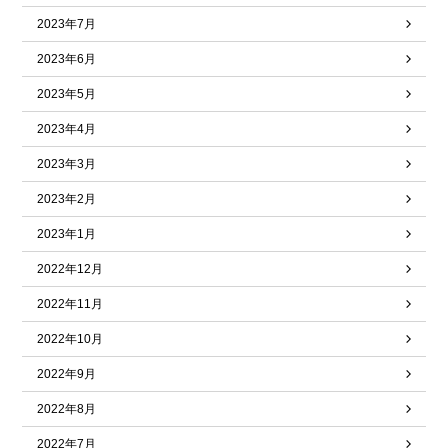
2023年7月
2023年6月
2023年5月
2023年4月
2023年3月
2023年2月
2023年1月
2022年12月
2022年11月
2022年10月
2022年9月
2022年8月
2022年7月