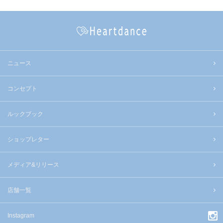
ニュース
コンセプト
ルックブック
ショップレター
メディア&リリース
店舗一覧
Instagram