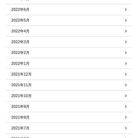
2022年6月
2022年5月
2022年4月
2022年3月
2022年2月
2022年1月
2021年12月
2021年11月
2021年10月
2021年9月
2021年8月
2021年7月