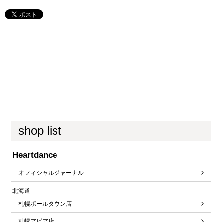
shop list
Heartdance
オフィシャルジャーナル
北海道
札幌ポールタウン店
札幌アピア店