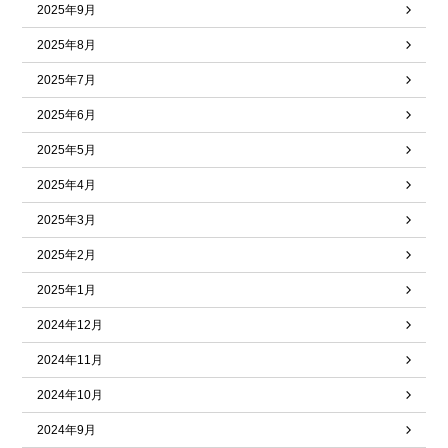
2025年9月
2025年8月
2025年7月
2025年6月
2025年5月
2025年4月
2025年3月
2025年2月
2025年1月
2024年12月
2024年11月
2024年10月
2024年9月