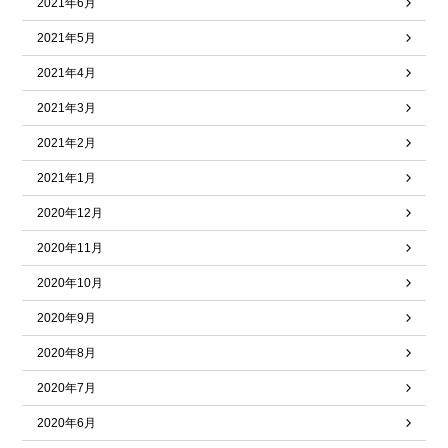
2021年6月
2021年5月
2021年4月
2021年3月
2021年2月
2021年1月
2020年12月
2020年11月
2020年10月
2020年9月
2020年8月
2020年7月
2020年6月