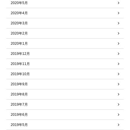
2020年5月
2020年4月
2020年3月
2020年2月
2020年1月
2019年12月
2019年11月
2019年10月
2019年9月
2019年8月
2019年7月
2019年6月
2019年5月