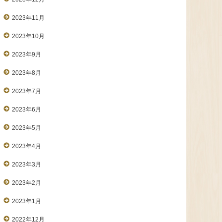
2023年11月
2023年10月
2023年9月
2023年8月
2023年7月
2023年6月
2023年5月
2023年4月
2023年3月
2023年2月
2023年1月
2022年12月