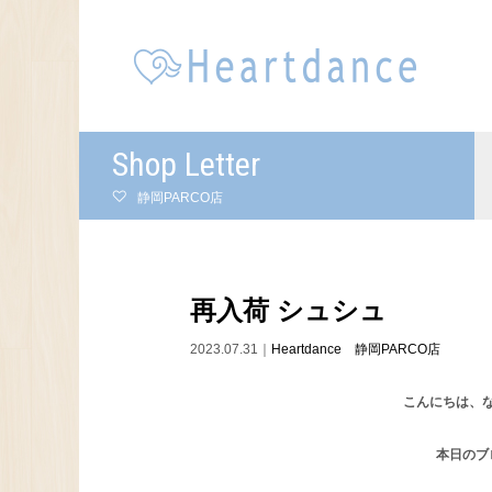
Shop Letter
静岡PARCO店
再入荷 シュシュ
2023.07.31｜
Heartdance 静岡PARCO店
こんにちは、
本日のブ