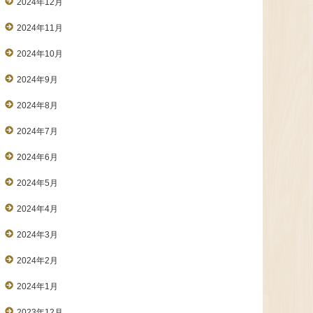
2024年12月
2024年11月
2024年10月
2024年9月
2024年8月
2024年7月
2024年6月
2024年5月
2024年4月
2024年3月
2024年2月
2024年1月
2023年12月