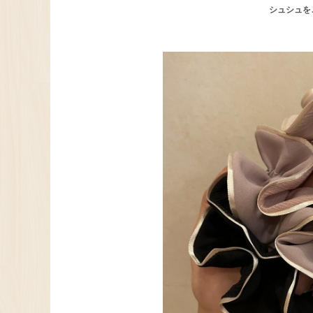
シュシュを