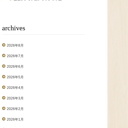
archives
2026年8月
2026年7月
2026年6月
2026年5月
2026年4月
2026年3月
2026年2月
2026年1月