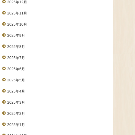
2025年12月
2025年11月
2025年10月
2025年9月
2025年8月
2025年7月
2025年6月
2025年5月
2025年4月
2025年3月
2025年2月
2025年1月