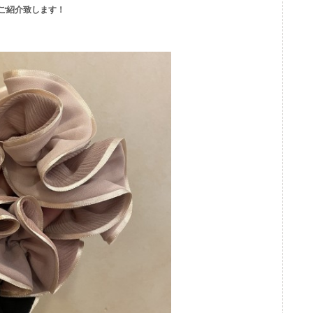
ご紹介致します！