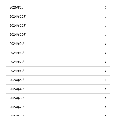
2025年1月
2024年12月
2024年11月
2024年10月
2024年9月
2024年8月
2024年7月
2024年6月
2024年5月
2024年4月
2024年3月
2024年2月