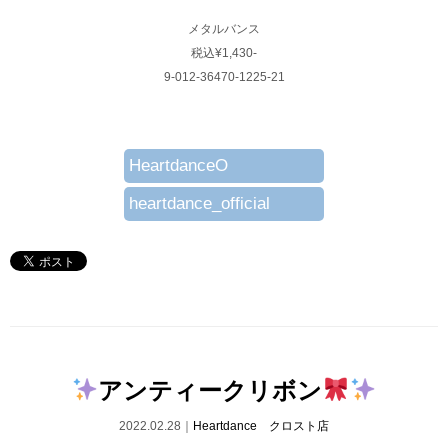
メタルバンス
税込¥1,430-
9-012-36470-1225-21
HeartdanceO
heartdance_official
アンティークリボン
2022.02.28｜
Heartdance クロスト店