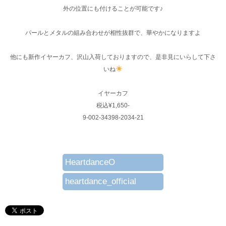
外の位置にも付けることが可能です♪
パールとメタルの組み合わせが相性抜群で、華やかになりますよ
他にも新作イヤーカフ、沢山入荷しておりますので、是非見にいらして下さ
いね
イヤーカフ
税込¥1,650-
9-002-34398-2034-21
HeartdanceO
heartdance_official