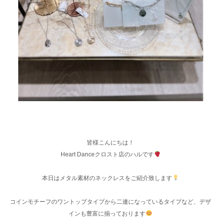
皆様こんにちは‪！
Heart Danceクロスト店のハルです
本日はメタル素材のネックレスをご紹介致します
コインモチーフのワントップタイプから二連になっているタイプなど、デザ
インも豊富に揃っております