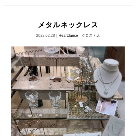
メタルネックレス
2022.02.28｜
Heartdance クロスト店