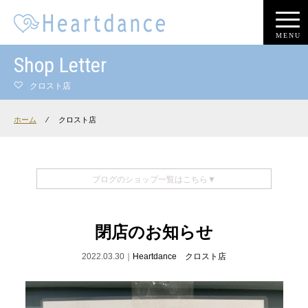
MENU
Shop Letter
クロスト店
ホーム
⁄
クロスト店
ブログのショップ一覧はこちら▼
閉店のお知らせ
2022.03.30｜
Heartdance クロスト店