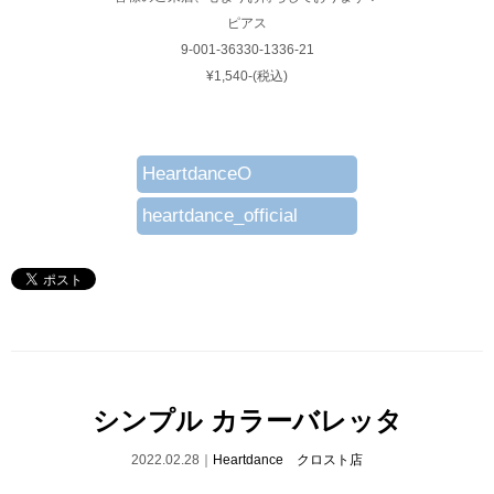
ピアス
9-001-36330-1336-21
¥1,540-(税込)
HeartdanceO
heartdance_official
シンプル カラーバレッタ
2022.02.28｜
Heartdance クロスト店