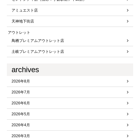
アミュエスト店
天神地下街店
アウトレット
鳥栖プレミアムアウトレット店
土岐プレミアムアウトレット店
archives
2026年8月
2026年7月
2026年6月
2026年5月
2026年4月
2026年3月