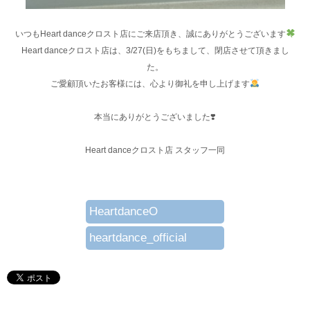
いつもHeart danceクロスト店にご来店頂き、誠にありがとうございます
Heart danceクロスト店は、3/27(日)をもちまして、閉店させて頂きまし
た。
ご愛顧頂いたお客様には、心より御礼を申し上げます
本当にありがとうございました❣️
Heart danceクロスト店 スタッフ一同
HeartdanceO
heartdance_official