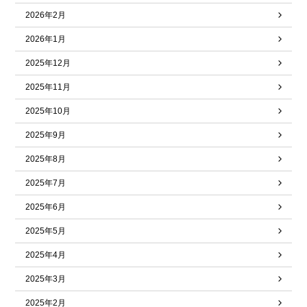
2026年2月
2026年1月
2025年12月
2025年11月
2025年10月
2025年9月
2025年8月
2025年7月
2025年6月
2025年5月
2025年4月
2025年3月
2025年2月