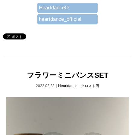
HeartdanceO
heartdance_official
フラワーミニバンスSET
2022.02.28｜
Heartdance クロスト店