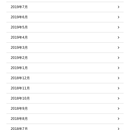
2019年7月
2019年6月
2019年5月
2019年4月
2019年3月
2019年2月
2019年1月
2018年12月
2018年11月
2018年10月
2018年9月
2018年8月
2018年7月