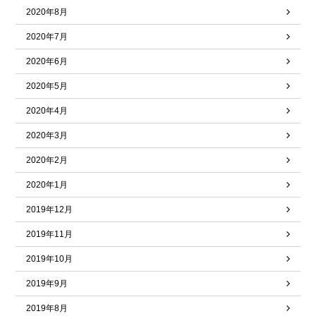
2020年8月
2020年7月
2020年6月
2020年5月
2020年4月
2020年3月
2020年2月
2020年1月
2019年12月
2019年11月
2019年10月
2019年9月
2019年8月