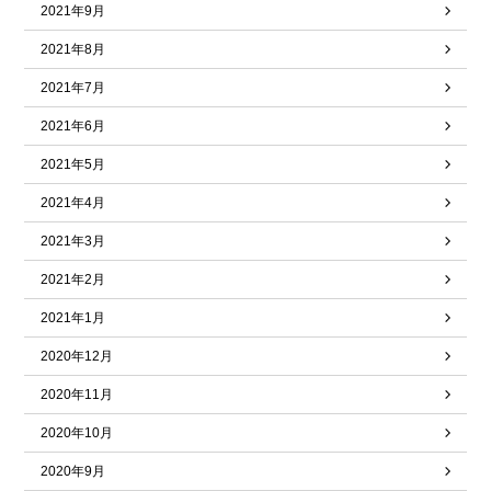
2021年9月
2021年8月
2021年7月
2021年6月
2021年5月
2021年4月
2021年3月
2021年2月
2021年1月
2020年12月
2020年11月
2020年10月
2020年9月