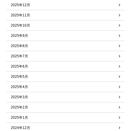
2025年12月
2025年11月
2025年10月
2025年9月
2025年8月
2025年7月
2025年6月
2025年5月
2025年4月
2025年3月
2025年2月
2025年1月
2024年12月