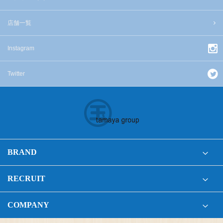
店舗一覧
Instagram
Twitter
BRAND
RECRUIT
COMPANY