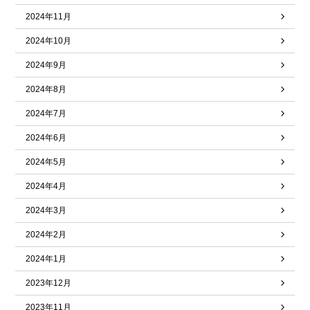
2024年11月
2024年10月
2024年9月
2024年8月
2024年7月
2024年6月
2024年5月
2024年4月
2024年3月
2024年2月
2024年1月
2023年12月
2023年11月