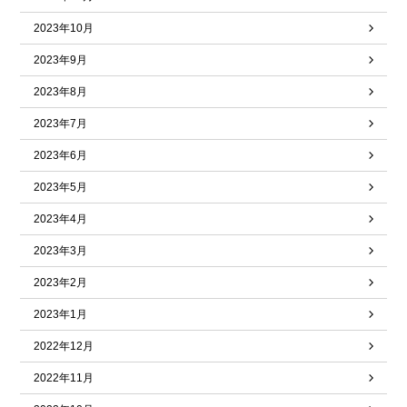
2023年10月
2023年9月
2023年8月
2023年7月
2023年6月
2023年5月
2023年4月
2023年3月
2023年2月
2023年1月
2022年12月
2022年11月