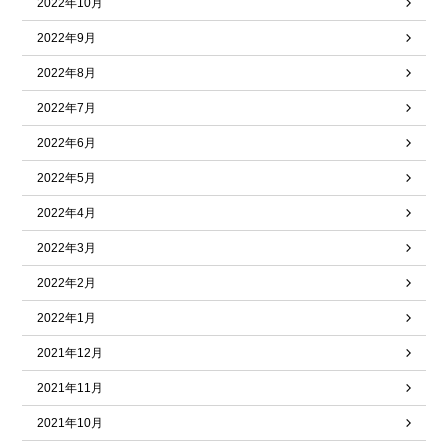
2022年10月
2022年9月
2022年8月
2022年7月
2022年6月
2022年5月
2022年4月
2022年3月
2022年2月
2022年1月
2021年12月
2021年11月
2021年10月