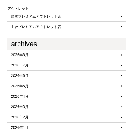
アウトレット
鳥栖プレミアムアウトレット店
土岐プレミアムアウトレット店
archives
2026年8月
2026年7月
2026年6月
2026年5月
2026年4月
2026年3月
2026年2月
2026年1月