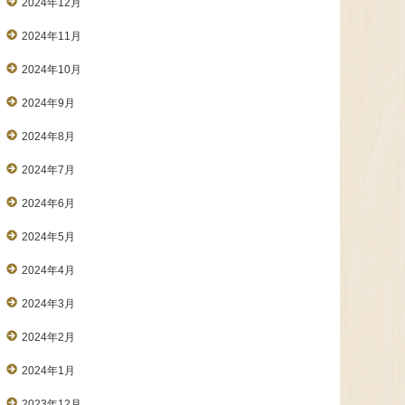
2024年12月
2024年11月
2024年10月
2024年9月
2024年8月
2024年7月
2024年6月
2024年5月
2024年4月
2024年3月
2024年2月
2024年1月
2023年12月