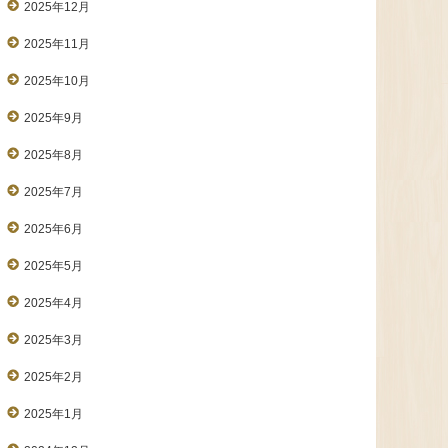
2025年12月
2025年11月
2025年10月
2025年9月
2025年8月
2025年7月
2025年6月
2025年5月
2025年4月
2025年3月
2025年2月
2025年1月