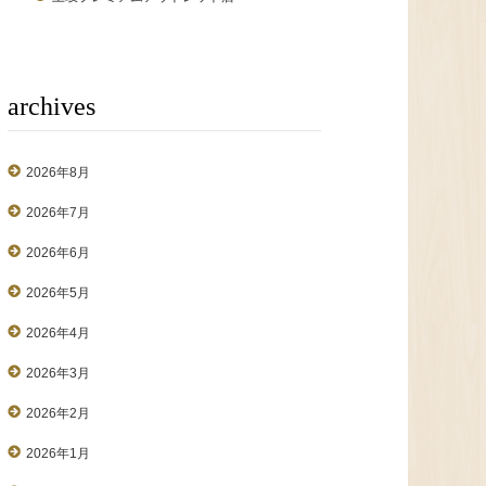
archives
2026年8月
2026年7月
2026年6月
2026年5月
2026年4月
2026年3月
2026年2月
2026年1月