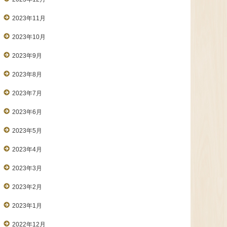
2023年11月
2023年10月
2023年9月
2023年8月
2023年7月
2023年6月
2023年5月
2023年4月
2023年3月
2023年2月
2023年1月
2022年12月