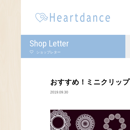
Shop Letter
ショップレター
おすすめ！ミニクリップ
2019.09.30