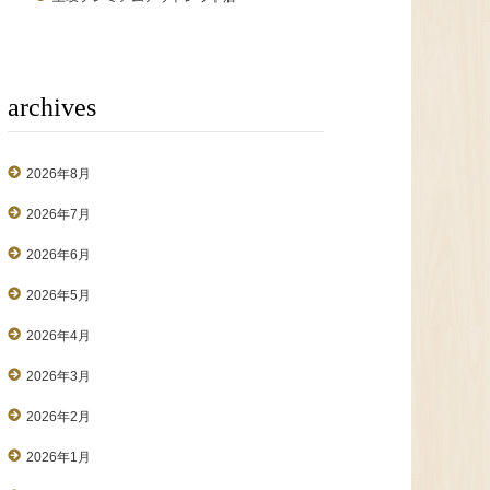
archives
2026年8月
2026年7月
2026年6月
2026年5月
2026年4月
2026年3月
2026年2月
2026年1月