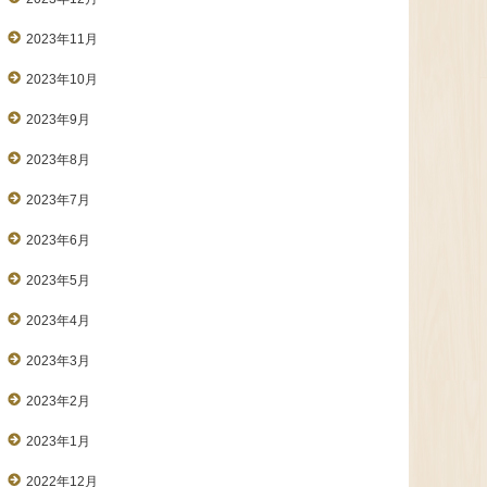
2023年11月
2023年10月
2023年9月
2023年8月
2023年7月
2023年6月
2023年5月
2023年4月
2023年3月
2023年2月
2023年1月
2022年12月