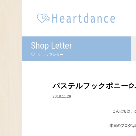
Shop Letter
ショップレター
パステルフックポニー✩
2018.11.29
こんにちは、とも
本日のブログは