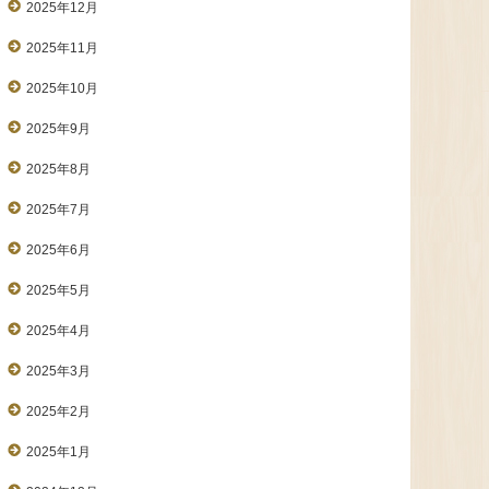
2025年12月
2025年11月
2025年10月
2025年9月
2025年8月
2025年7月
2025年6月
2025年5月
2025年4月
2025年3月
2025年2月
2025年1月