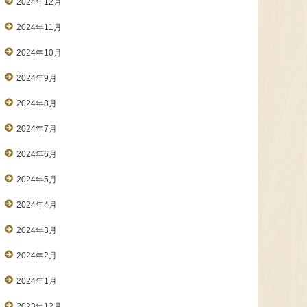
2024年12月
2024年11月
2024年10月
2024年9月
2024年8月
2024年7月
2024年6月
2024年5月
2024年4月
2024年3月
2024年2月
2024年1月
2023年12月