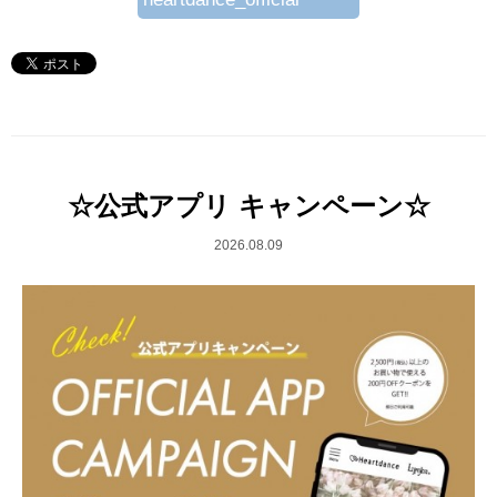
☆公式アプリ キャンペーン☆
2026.08.09