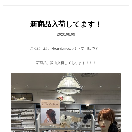
新商品入荷してます！
2026.08.09
こんにちは、Heartdanceルミネ立川店です！
新商品、沢山入荷しております！！！