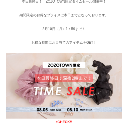
本日最終日！！ZOZOTOWN限定タイムセール開催中！
期間限定のお得なプライスは本日までとなっております。
8月10日（月）1：59まで！
お得な期間にお目当てのアイテムをGET！
↑CHECK!!