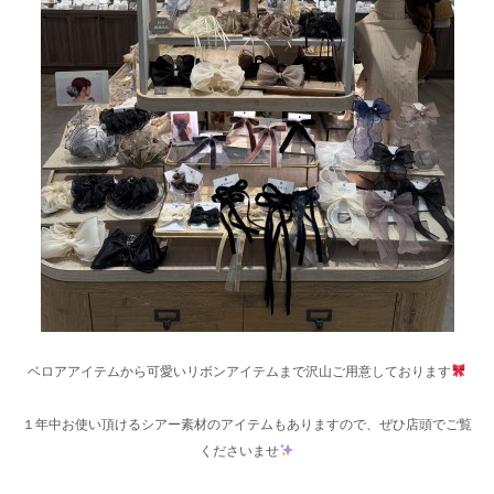
ベロアアイテムから可愛いリボンアイテムまで沢山ご用意しております
１年中お使い頂けるシアー素材のアイテムもありますので、ぜひ店頭でご覧
くださいませ