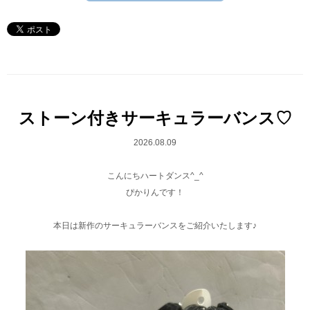
ストーン付きサーキュラーバンス♡
2026.08.09
こんにちハートダンス^_^
ぴかりんです！
本日は新作のサーキュラーバンスをご紹介いたします♪