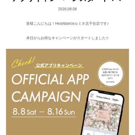
2026.08.08
皆様こんにちは！Heartdanceルミネ北千住店です♪
本日からお得なキャンペーンがスタートしました✩