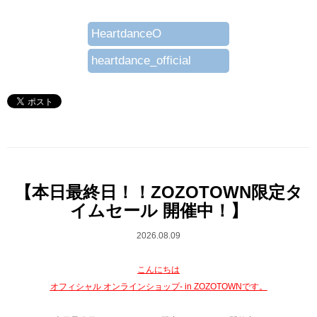
HeartdanceO
heartdance_official
【本日最終日！！ZOZOTOWN限定タ
イムセール 開催中！】
2026.08.09
こんにちは
オフィシャル オンラインショップ- in ZOZOTOWNです。