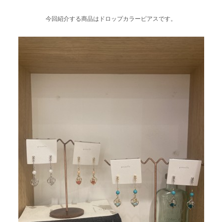
今回紹介する商品はドロップカラーピアスです。