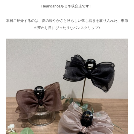
Heartdanceルミネ荻窪店です！
本日ご紹介するのは、夏の軽やかさと秋らしい落ち着きを取り入れた、季節
の変わり目にぴったりなバンスクリップ♪