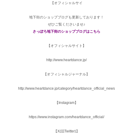
【オフィシャルサイ
地下街のショップブログも更新しております！
ぜひご覧くださいませ♪
さっぽろ地下街のショップブログはこちら
【オフィシャルサイト】
http://www.heartdance.jp/
【オフィシャルジャーナル】
http://www.heartdance.jp/category/heartdance_official_news
【Instagram】
https://www.instagram.com/heartdance_official/
【X(旧Twitter)】