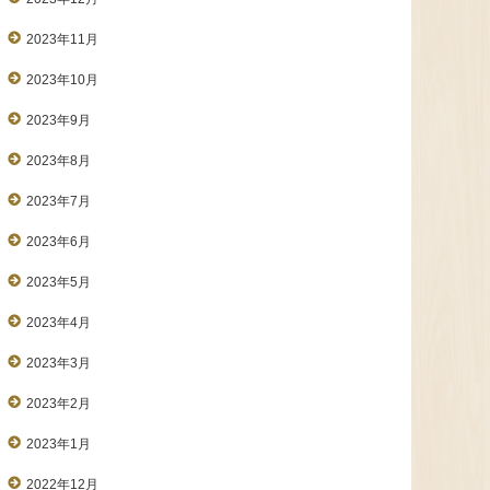
2023年11月
2023年10月
2023年9月
2023年8月
2023年7月
2023年6月
2023年5月
2023年4月
2023年3月
2023年2月
2023年1月
2022年12月