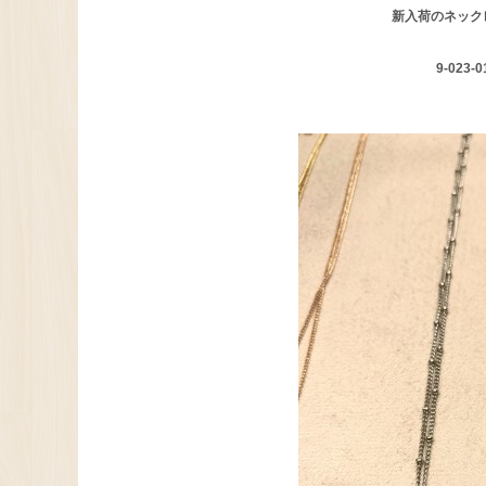
新入荷のネック
9-023-0