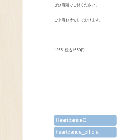
ぜひ店頭でご覧ください。
ご来店お待ちしております。
1265 税込1650円
HeartdanceO
heartdance_official