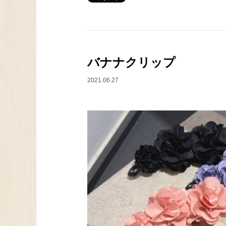
バナナクリップ
2021.06.27