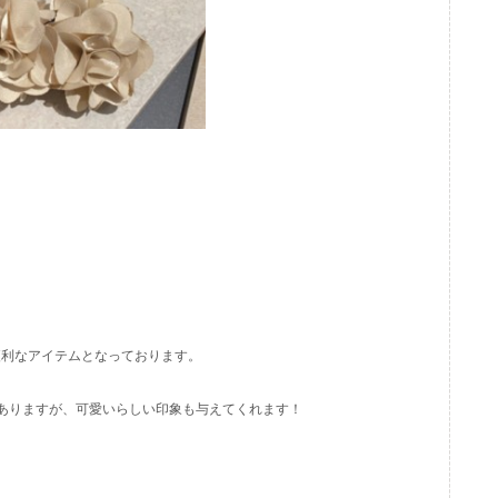
便利なアイテムとなっております。
ありますが、可愛いらしい印象も与えてくれます！