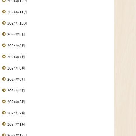
2024年12月
2024年11月
2024年10月
2024年9月
2024年8月
2024年7月
2024年6月
2024年5月
2024年4月
2024年3月
2024年2月
2024年1月
2023年12月