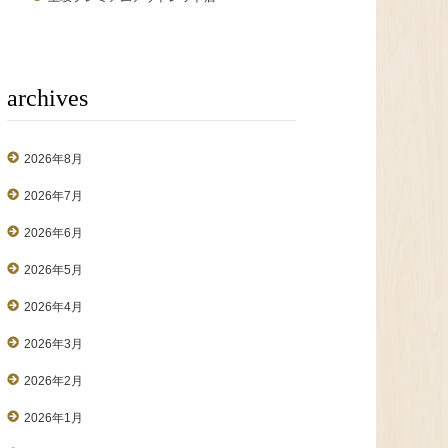
archives
2026年8月
2026年7月
2026年6月
2026年5月
2026年4月
2026年3月
2026年2月
2026年1月