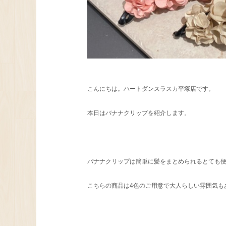
こんにちは。ハートダンスラスカ平塚店です。
本日はバナナクリップを紹介します。
バナナクリップは簡単に髪をまとめられるとても
こちらの商品は4色のご用意で大人らしい雰囲気も