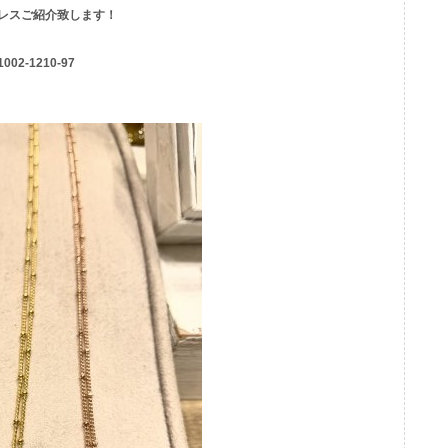
レスご紹介致します！
1002-1210-97