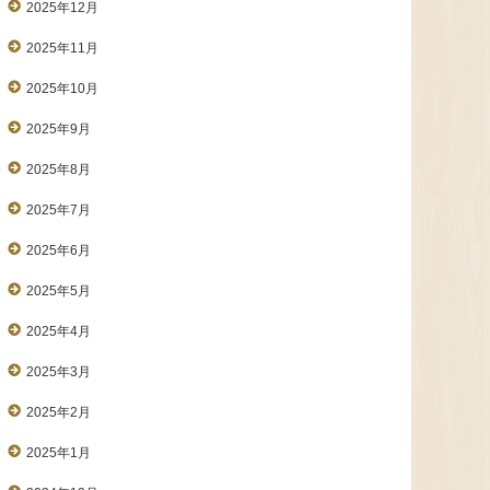
2025年12月
2025年11月
2025年10月
2025年9月
2025年8月
2025年7月
2025年6月
2025年5月
2025年4月
2025年3月
2025年2月
2025年1月