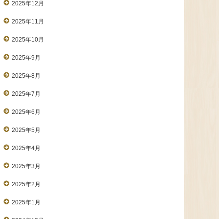
2025年12月
2025年11月
2025年10月
2025年9月
2025年8月
2025年7月
2025年6月
2025年5月
2025年4月
2025年3月
2025年2月
2025年1月