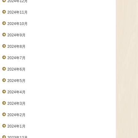
2024年12月
2024年11月
2024年10月
2024年9月
2024年8月
2024年7月
2024年6月
2024年5月
2024年4月
2024年3月
2024年2月
2024年1月
2023年12月