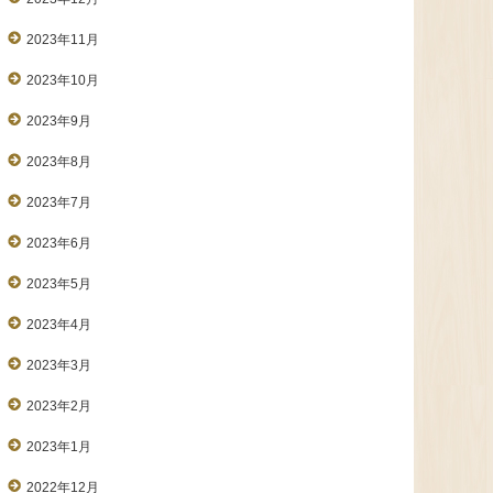
2023年11月
2023年10月
2023年9月
2023年8月
2023年7月
2023年6月
2023年5月
2023年4月
2023年3月
2023年2月
2023年1月
2022年12月