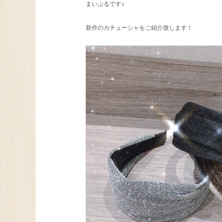
まいぷるです♪
新作のカチューシャをご紹介致します！