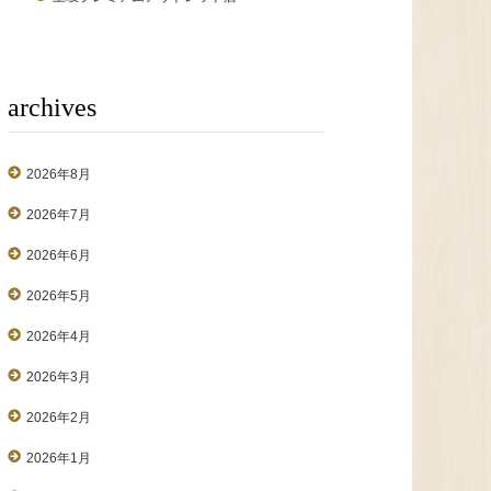
archives
2026年8月
2026年7月
2026年6月
2026年5月
2026年4月
2026年3月
2026年2月
2026年1月