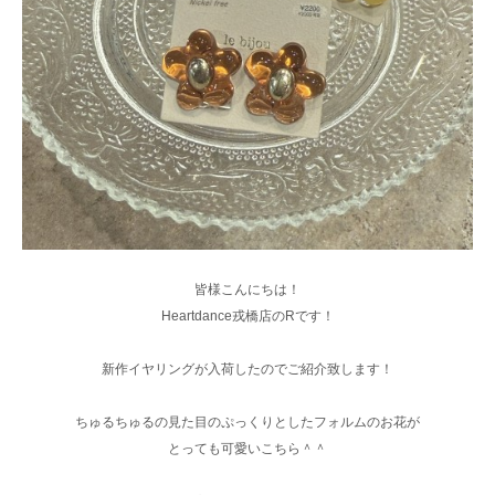
皆様こんにちは！
Heartdance戎橋店のRです！
新作イヤリングが入荷したのでご紹介致します！
ちゅるちゅるの見た目のぷっくりとしたフォルムのお花が
とっても可愛いこちら＾＾