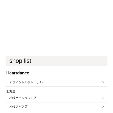
shop list
Heartdance
オフィシャルジャーナル
北海道
札幌ポールタウン店
札幌アピア店