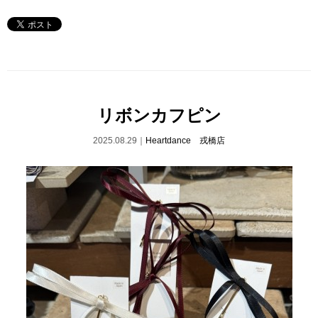
リボンカフピン
2025.08.29｜
Heartdance 戎橋店