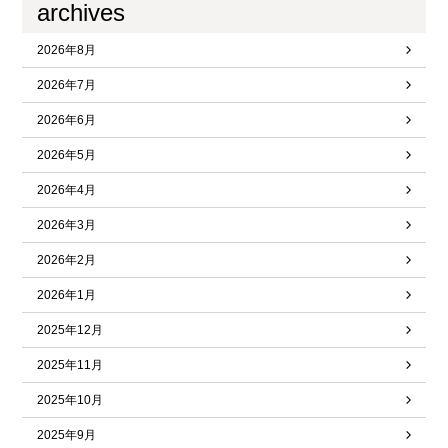
archives
2026年8月
2026年7月
2026年6月
2026年5月
2026年4月
2026年3月
2026年2月
2026年1月
2025年12月
2025年11月
2025年10月
2025年9月