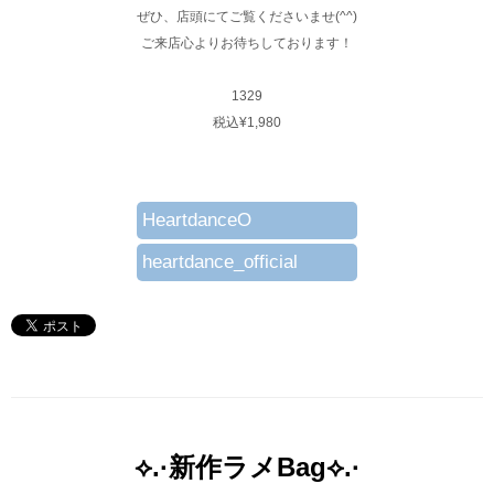
ぜひ、店頭にてご覧くださいませ(^^)
ご来店心よりお待ちしております！
1329
税込¥1,980
HeartdanceO
heartdance_official
⟡.·新作ラメBag⟡.·