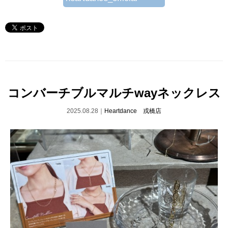
コンバーチブルマルチwayネックレス
2025.08.28｜
Heartdance 戎橋店