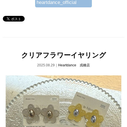
heartdance_official
クリアフラワーイヤリング
2025.08.29｜
Heartdance 戎橋店