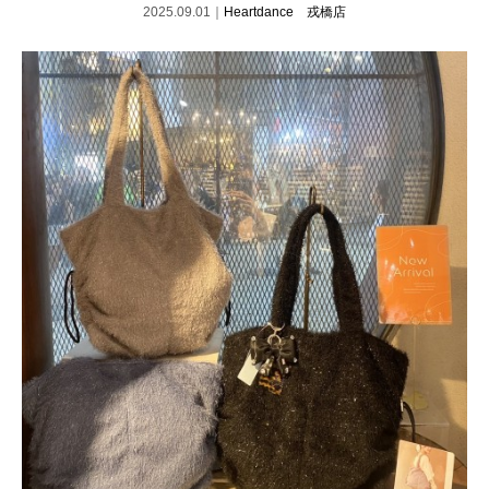
2025.09.01｜
Heartdance 戎橋店