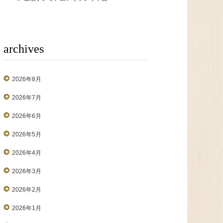
archives
2026年8月
2026年7月
2026年6月
2026年5月
2026年4月
2026年3月
2026年2月
2026年1月