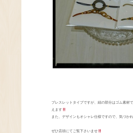
ブレスレットタイプですが、紐の部分はゴム素材
えます
また、デザインもオシャレ仕様ですので、気づかれ
ぜひ店頭にてご覧下さいませ