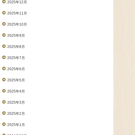
2025年12月
2025年11月
2025年10月
2025年9月
2025年8月
2025年7月
2025年6月
2025年5月
2025年4月
2025年3月
2025年2月
2025年1月