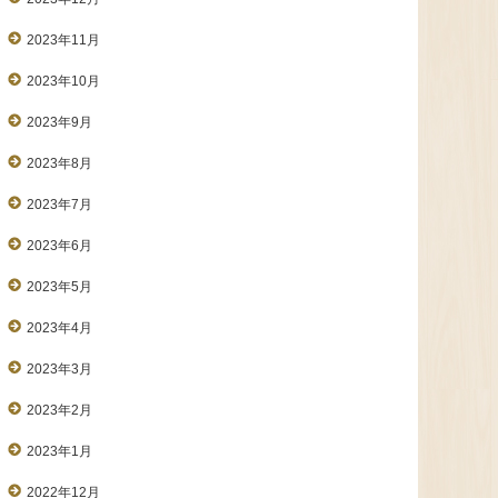
2023年11月
2023年10月
2023年9月
2023年8月
2023年7月
2023年6月
2023年5月
2023年4月
2023年3月
2023年2月
2023年1月
2022年12月