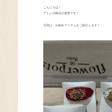
こんにちは！
アトレ川崎店の星野です！
今回は、お勧めアイテムをご紹介します！