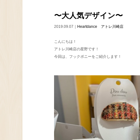
〜大人気デザイン〜
2019.09.07｜
Heartdance アトレ川崎店
こんにちは！
アトレ川崎店の星野です！
今回は、フックポニーをご紹介します！