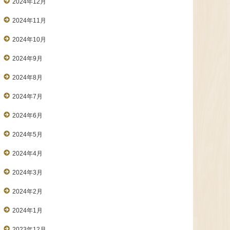
2024年12月
2024年11月
2024年10月
2024年9月
2024年8月
2024年7月
2024年6月
2024年5月
2024年4月
2024年3月
2024年2月
2024年1月
2023年12月