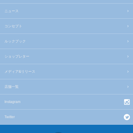
ニュース
コンセプト
ルックブック
ショップレター
メディア&リリース
店舗一覧
Instagram
Twitter