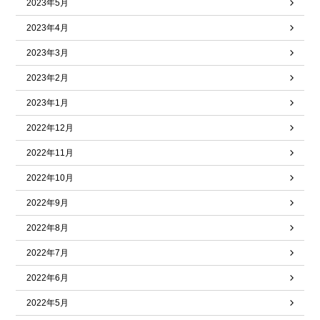
2023年5月
2023年4月
2023年3月
2023年2月
2023年1月
2022年12月
2022年11月
2022年10月
2022年9月
2022年8月
2022年7月
2022年6月
2022年5月