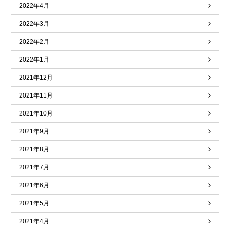
2022年4月
2022年3月
2022年2月
2022年1月
2021年12月
2021年11月
2021年10月
2021年9月
2021年8月
2021年7月
2021年6月
2021年5月
2021年4月