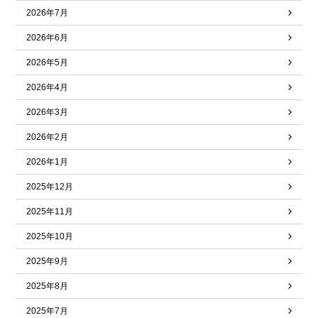
2026年7月
2026年6月
2026年5月
2026年4月
2026年3月
2026年2月
2026年1月
2025年12月
2025年11月
2025年10月
2025年9月
2025年8月
2025年7月