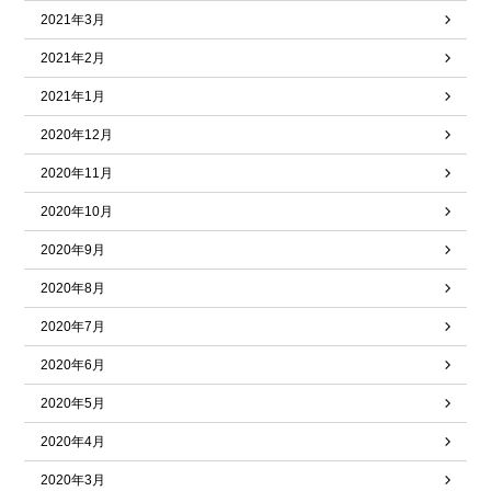
2021年3月
2021年2月
2021年1月
2020年12月
2020年11月
2020年10月
2020年9月
2020年8月
2020年7月
2020年6月
2020年5月
2020年4月
2020年3月