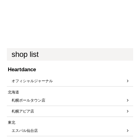
shop list
Heartdance
オフィシャルジャーナル
北海道
札幌ポールタウン店
札幌アピア店
東北
エスパル仙台店