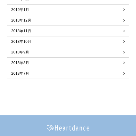
2019年1月
2018年12月
2018年11月
2018年10月
2018年9月
2018年8月
2018年7月