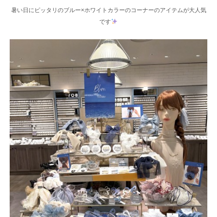
暑い日にピッタリのブルー×ホワイトカラーのコーナーのアイテムが大人気
です