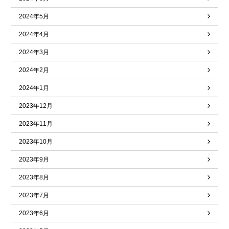
2024年5月
2024年4月
2024年3月
2024年2月
2024年1月
2023年12月
2023年11月
2023年10月
2023年9月
2023年8月
2023年7月
2023年6月