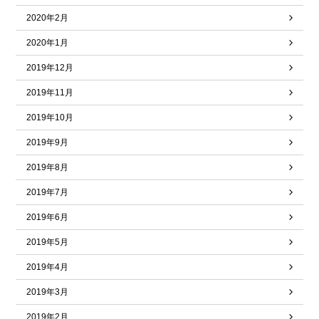
2020年2月
2020年1月
2019年12月
2019年11月
2019年10月
2019年9月
2019年8月
2019年7月
2019年6月
2019年5月
2019年4月
2019年3月
2019年2月