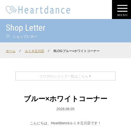
MENU
Shop Letter
ショップレター
ホーム
⁄
ルミネ立川店
⁄
BLOGブルー×ホワイトコーナー
ブログのショップ一覧はこちら▼
ブルー×ホワイトコーナー
2026.06.05
こんにちは、Heartdanceルミネ立川店です！