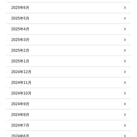
2025年6月
2025年5月
2025年4月
2025年3月
2025年2月
2025年1月
2024年12月
2024年11月
2024年10月
2024年9月
2024年8月
2024年7月
2024年6月