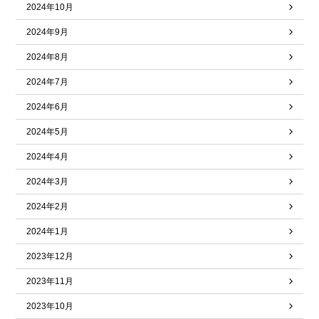
2024年10月
2024年9月
2024年8月
2024年7月
2024年6月
2024年5月
2024年4月
2024年3月
2024年2月
2024年1月
2023年12月
2023年11月
2023年10月