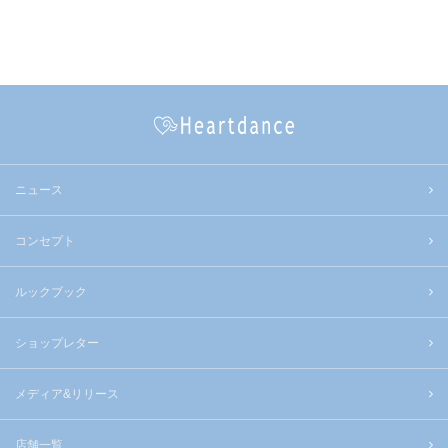
ニュース
コンセプト
ルックブック
ショップレター
メディア&リリース
店舗一覧