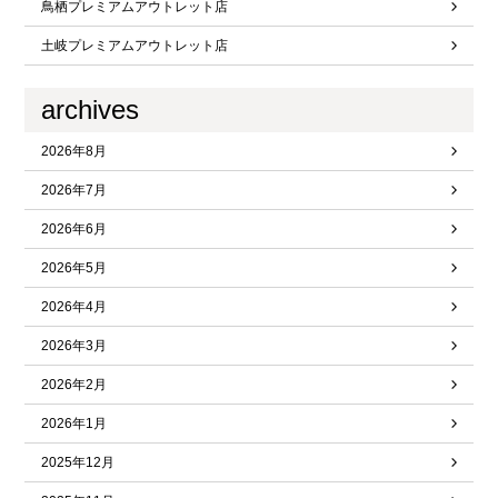
鳥栖プレミアムアウトレット店
土岐プレミアムアウトレット店
archives
2026年8月
2026年7月
2026年6月
2026年5月
2026年4月
2026年3月
2026年2月
2026年1月
2025年12月