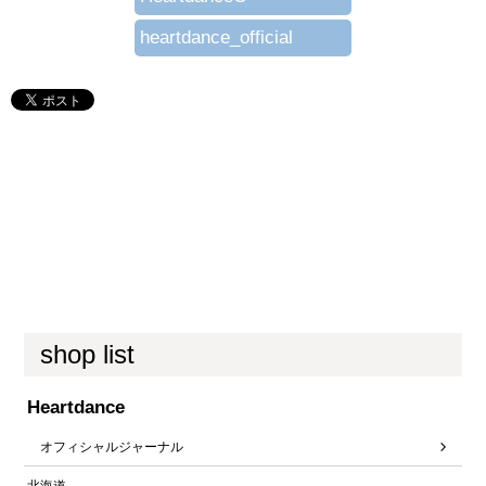
heartdance_official
shop list
Heartdance
オフィシャルジャーナル