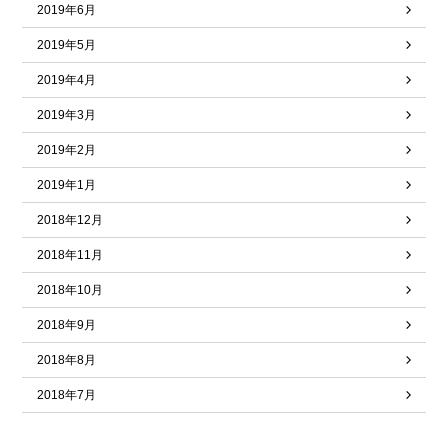
2019年6月
2019年5月
2019年4月
2019年3月
2019年2月
2019年1月
2018年12月
2018年11月
2018年10月
2018年9月
2018年8月
2018年7月