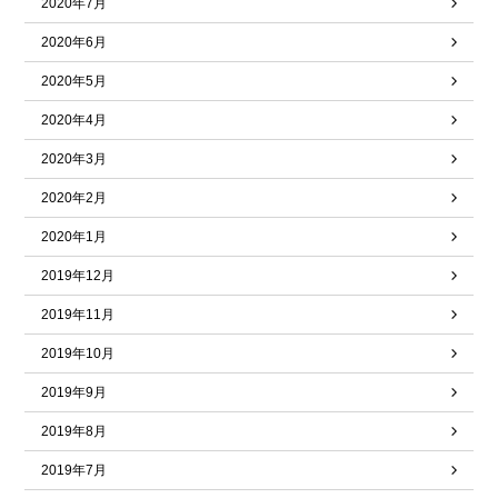
2020年7月
2020年6月
2020年5月
2020年4月
2020年3月
2020年2月
2020年1月
2019年12月
2019年11月
2019年10月
2019年9月
2019年8月
2019年7月