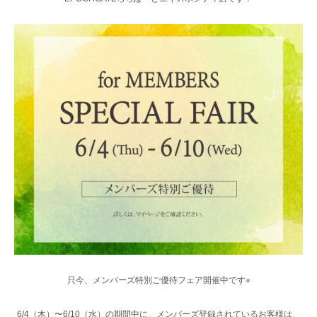
只今、メンバーズ特別ご優待フェア開催中です⭐︎
6/4（木）〜6/10（水）の期間中に、メンバーズ登録されているお客様は、