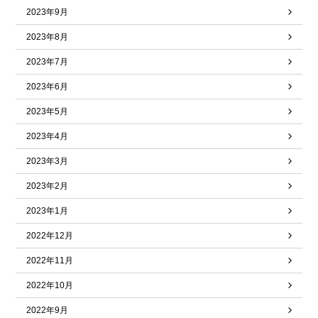
2023年9月
2023年8月
2023年7月
2023年6月
2023年5月
2023年4月
2023年3月
2023年2月
2023年1月
2022年12月
2022年11月
2022年10月
2022年9月