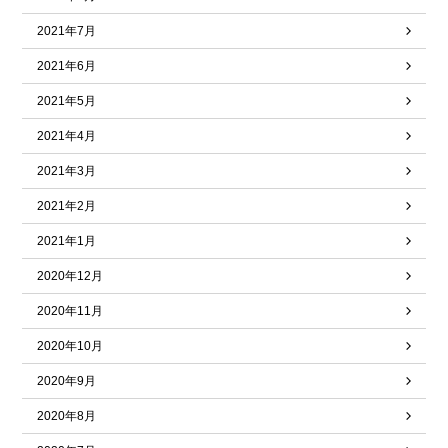
2021年7月
2021年6月
2021年5月
2021年4月
2021年3月
2021年2月
2021年1月
2020年12月
2020年11月
2020年10月
2020年9月
2020年8月