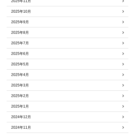
2025年11月
2025年10月
2025年9月
2025年8月
2025年7月
2025年6月
2025年5月
2025年4月
2025年3月
2025年2月
2025年1月
2024年12月
2024年11月