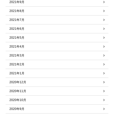
2021年9月
2021年8月
2021年7月
2021年6月
2021年5月
2021年4月
2021年3月
2021年2月
2021年1月
2020年12月
2020年11月
2020年10月
2020年9月