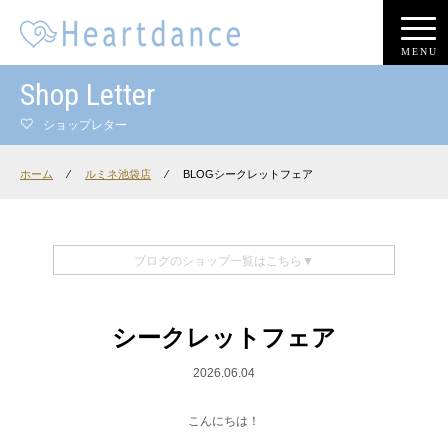
MENU
Shop Letter
ショップレター
ホーム
⁄
ルミネ池袋店
⁄
BLOGシークレットフェア
ブログのショップ一覧はこちら▼
シークレットフェア
2026.06.04
こんにちは！