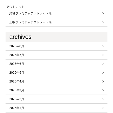
アウトレット
鳥栖プレミアムアウトレット店
土岐プレミアムアウトレット店
archives
2026年8月
2026年7月
2026年6月
2026年5月
2026年4月
2026年3月
2026年2月
2026年1月