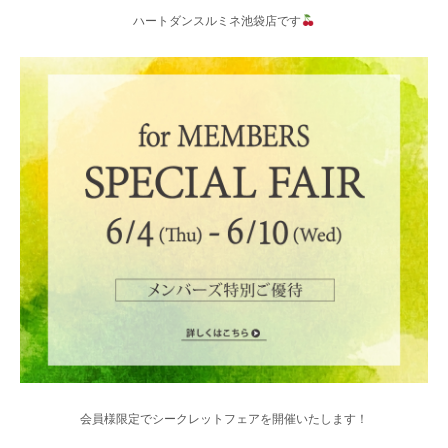
ハートダンスルミネ池袋店です
会員様限定でシークレットフェアを開催いたします！