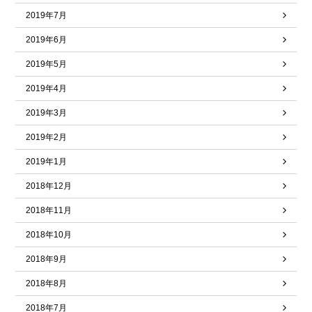
2019年7月
2019年6月
2019年5月
2019年4月
2019年3月
2019年2月
2019年1月
2018年12月
2018年11月
2018年10月
2018年9月
2018年8月
2018年7月