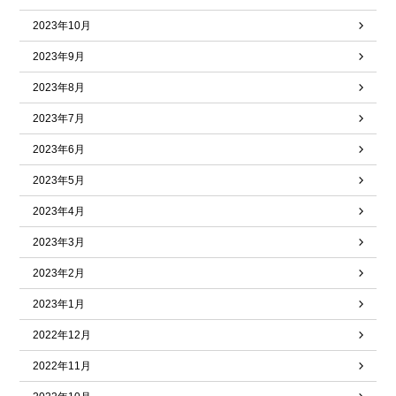
2023年10月
2023年9月
2023年8月
2023年7月
2023年6月
2023年5月
2023年4月
2023年3月
2023年2月
2023年1月
2022年12月
2022年11月