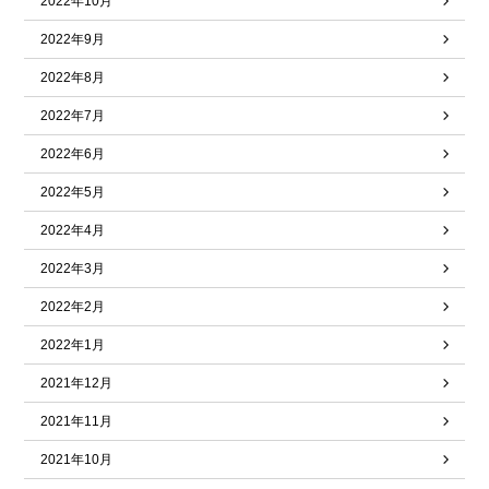
2022年10月
2022年9月
2022年8月
2022年7月
2022年6月
2022年5月
2022年4月
2022年3月
2022年2月
2022年1月
2021年12月
2021年11月
2021年10月