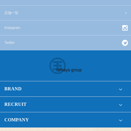
店舗一覧
Instagram
Twitter
BRAND
RECRUIT
COMPANY