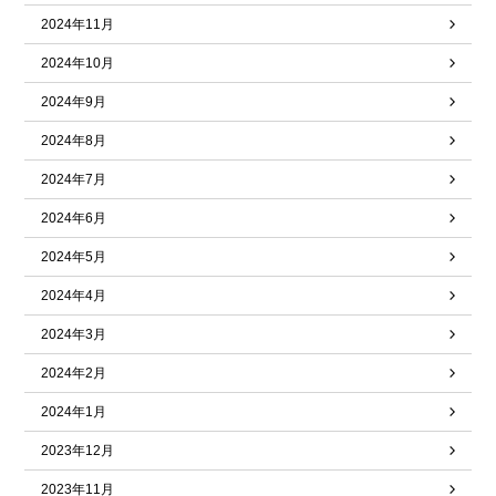
2024年11月
2024年10月
2024年9月
2024年8月
2024年7月
2024年6月
2024年5月
2024年4月
2024年3月
2024年2月
2024年1月
2023年12月
2023年11月