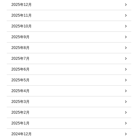
2025年12月
2025年11月
2025年10月
2025年9月
2025年8月
2025年7月
2025年6月
2025年5月
2025年4月
2025年3月
2025年2月
2025年1月
2024年12月