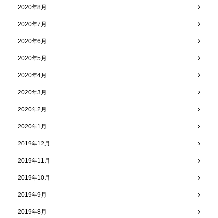
2020年8月
2020年7月
2020年6月
2020年5月
2020年4月
2020年3月
2020年2月
2020年1月
2019年12月
2019年11月
2019年10月
2019年9月
2019年8月