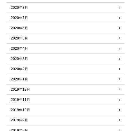
2020年8月
2020年7月
2020年6月
2020年5月
2020年4月
2020年3月
2020年2月
2020年1月
2019年12月
2019年11月
2019年10月
2019年9月
2019年8月