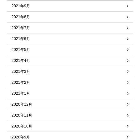
2021年9月
2021年8月
2021年7月
2021年6月
2021年5月
2021年4月
2021年3月
2021年2月
2021年1月
2020年12月
2020年11月
2020年10月
2020年9月