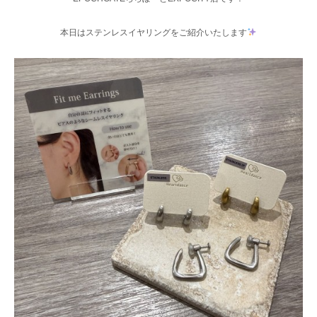
本日はステンレスイヤリングをご紹介いたします