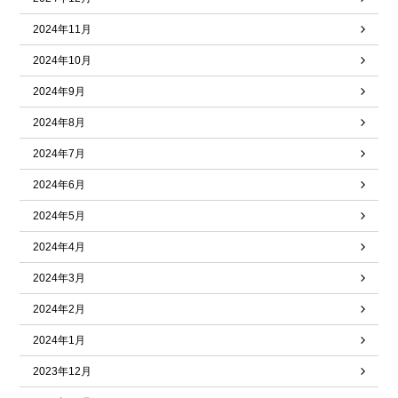
2024年11月
2024年10月
2024年9月
2024年8月
2024年7月
2024年6月
2024年5月
2024年4月
2024年3月
2024年2月
2024年1月
2023年12月