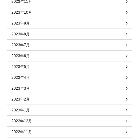
2023年11月
2023年10月
2023年9月
2023年8月
2023年7月
2023年6月
2023年5月
2023年4月
2023年3月
2023年2月
2023年1月
2022年12月
2022年11月