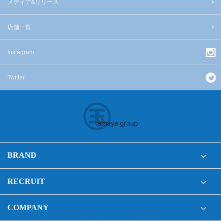
メディア&リリース
店舗一覧
Instagram
Twitter
BRAND
RECRUIT
COMPANY