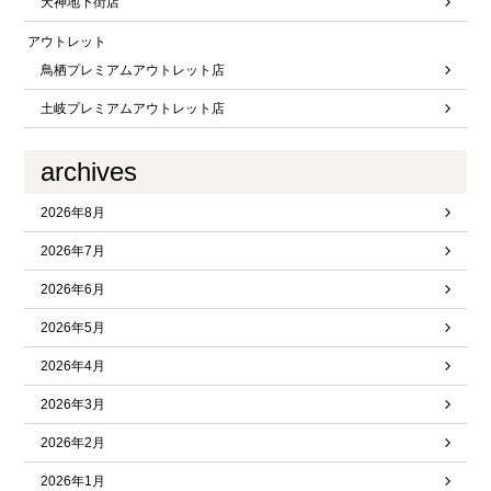
天神地下街店
アウトレット
鳥栖プレミアムアウトレット店
土岐プレミアムアウトレット店
archives
2026年8月
2026年7月
2026年6月
2026年5月
2026年4月
2026年3月
2026年2月
2026年1月