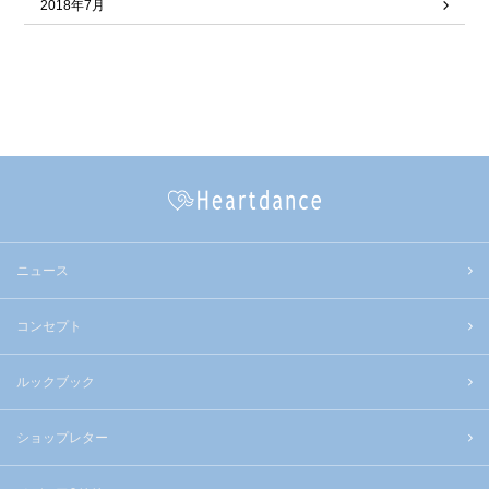
2018年7月
ニュース
コンセプト
ルックブック
ショップレター