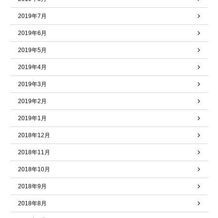
2019年7月
2019年6月
2019年5月
2019年4月
2019年3月
2019年2月
2019年1月
2018年12月
2018年11月
2018年10月
2018年9月
2018年8月