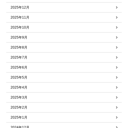
2025年12月
2025年11月
2025年10月
2025年9月
2025年8月
2025年7月
2025年6月
2025年5月
2025年4月
2025年3月
2025年2月
2025年1月
2024年12月