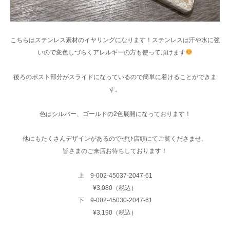
こちらはステンレス素材のイヤリングになります！ステンレスは汗や水に強
いので変色しづらくアレルギーの方も使って頂けます
後ろのポスト部分がスライドになっているので簡単に着けることができま
す。
色はシルバー、ゴールドの2色展開になっております！
他にもたくさんデザインがあるのでぜひ店頭にてご覧くださませ。
皆さまのご来店お待ちしております！
上 9-002-45037-2047-61
¥3,080（税込）
下 9-002-45030-2047-61
¥3,190（税込）