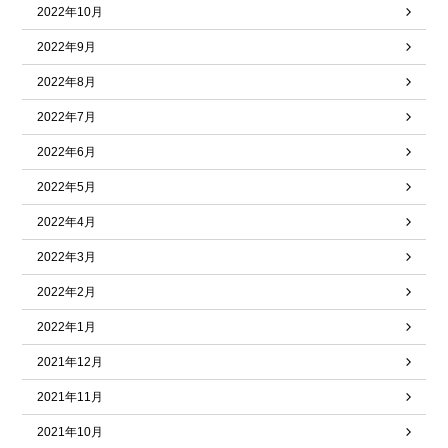
2022年10月
2022年9月
2022年8月
2022年7月
2022年6月
2022年5月
2022年4月
2022年3月
2022年2月
2022年1月
2021年12月
2021年11月
2021年10月