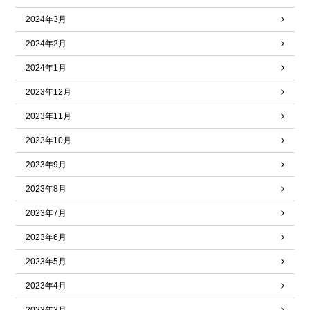
2024年3月
2024年2月
2024年1月
2023年12月
2023年11月
2023年10月
2023年9月
2023年8月
2023年7月
2023年6月
2023年5月
2023年4月