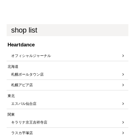
shop list
Heartdance
オフィシャルジャーナル
北海道
札幌ポールタウン店
札幌アピア店
東北
エスパル仙台店
関東
キラリナ京王吉祥寺店
ラスカ平塚店