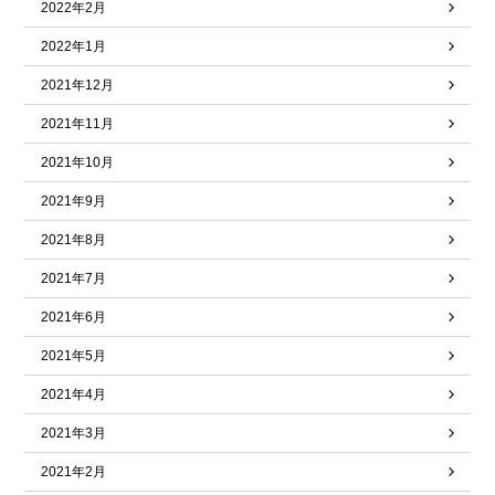
2022年2月
2022年1月
2021年12月
2021年11月
2021年10月
2021年9月
2021年8月
2021年7月
2021年6月
2021年5月
2021年4月
2021年3月
2021年2月