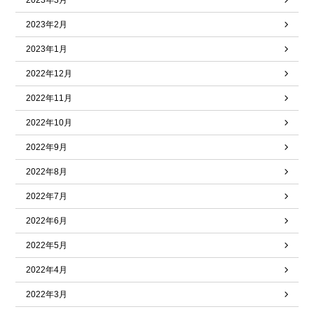
2023年3月
2023年2月
2023年1月
2022年12月
2022年11月
2022年10月
2022年9月
2022年8月
2022年7月
2022年6月
2022年5月
2022年4月
2022年3月