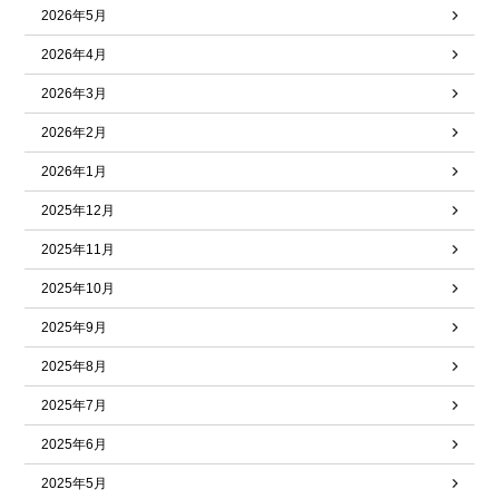
2026年5月
2026年4月
2026年3月
2026年2月
2026年1月
2025年12月
2025年11月
2025年10月
2025年9月
2025年8月
2025年7月
2025年6月
2025年5月