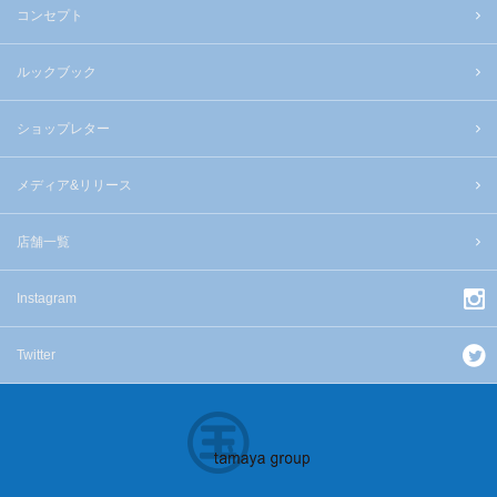
コンセプト
ルックブック
ショップレター
メディア&リリース
店舗一覧
Instagram
Twitter