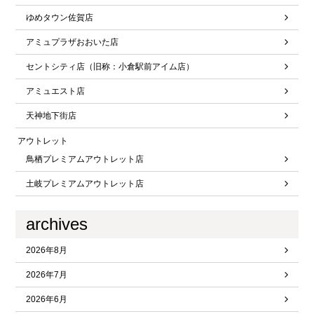
ゆめタウン佐賀店
アミュプラザおおいた店
セントシティ店（旧称：小倉駅前アイム店）
アミュエスト店
天神地下街店
アウトレット
鳥栖プレミアムアウトレット店
土岐プレミアムアウトレット店
archives
2026年8月
2026年7月
2026年6月