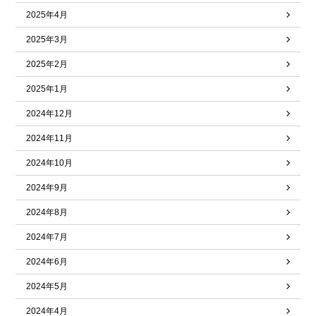
2025年4月
2025年3月
2025年2月
2025年1月
2024年12月
2024年11月
2024年10月
2024年9月
2024年8月
2024年7月
2024年6月
2024年5月
2024年4月