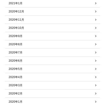
2021年1月
2020年12月
2020年11月
2020年10月
2020年9月
2020年8月
2020年7月
2020年6月
2020年5月
2020年4月
2020年3月
2020年2月
2020年1月