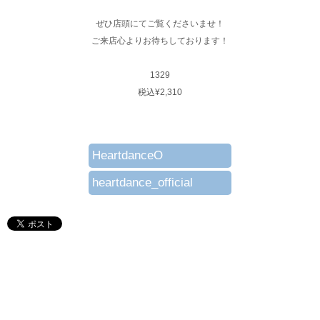
ぜひ店頭にてご覧くださいませ！
ご来店心よりお待ちしております！
1329
税込¥2,310
HeartdanceO
heartdance_official