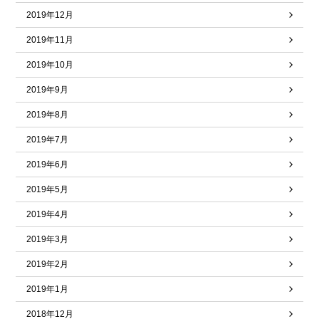
2019年12月
2019年11月
2019年10月
2019年9月
2019年8月
2019年7月
2019年6月
2019年5月
2019年4月
2019年3月
2019年2月
2019年1月
2018年12月