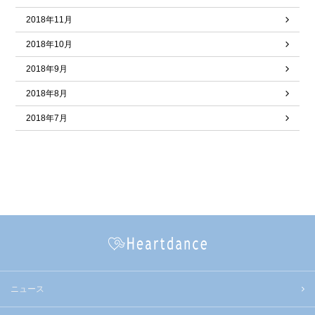
2018年11月
2018年10月
2018年9月
2018年8月
2018年7月
ニュース