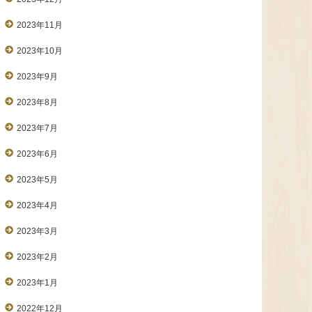
2023年11月
2023年10月
2023年9月
2023年8月
2023年7月
2023年6月
2023年5月
2023年4月
2023年3月
2023年2月
2023年1月
2022年12月