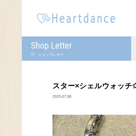
Shop Letter
ショップレター
スター×シェルウォッチ
2025.07.08