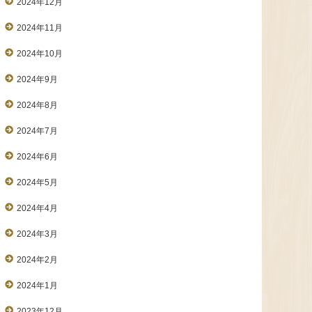
2024年12月
2024年11月
2024年10月
2024年9月
2024年8月
2024年7月
2024年6月
2024年5月
2024年4月
2024年3月
2024年2月
2024年1月
2023年12月