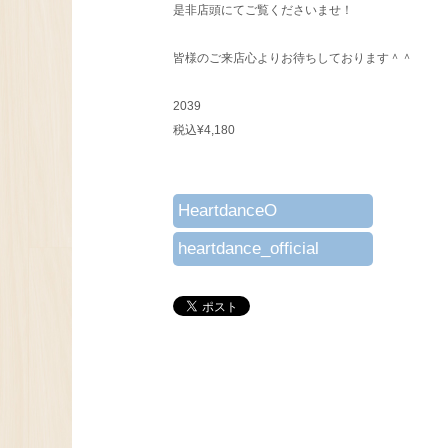
是非店頭にてご覧くださいませ！
皆様のご来店心よりお待ちしております＾＾
2039
税込¥4,180
HeartdanceO
heartdance_official