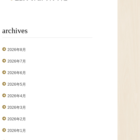
archives
2026年8月
2026年7月
2026年6月
2026年5月
2026年4月
2026年3月
2026年2月
2026年1月