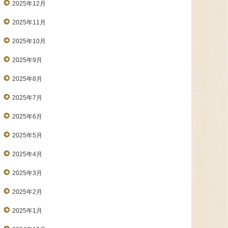
2025年12月
2025年11月
2025年10月
2025年9月
2025年8月
2025年7月
2025年6月
2025年5月
2025年4月
2025年3月
2025年2月
2025年1月