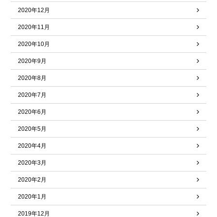
2020年12月
2020年11月
2020年10月
2020年9月
2020年8月
2020年7月
2020年6月
2020年5月
2020年4月
2020年3月
2020年2月
2020年1月
2019年12月