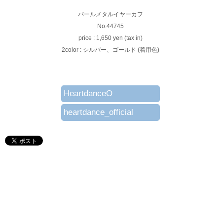
パールメタルイヤーカフ
No.44745
price : 1,650 yen (tax in)
2color : シルバー、ゴールド (着用色)
HeartdanceO
heartdance_official