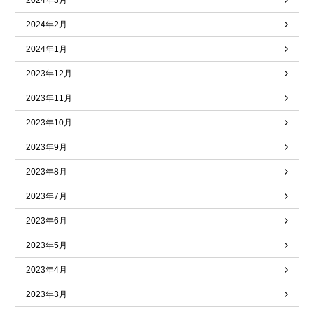
2024年3月
2024年2月
2024年1月
2023年12月
2023年11月
2023年10月
2023年9月
2023年8月
2023年7月
2023年6月
2023年5月
2023年4月
2023年3月