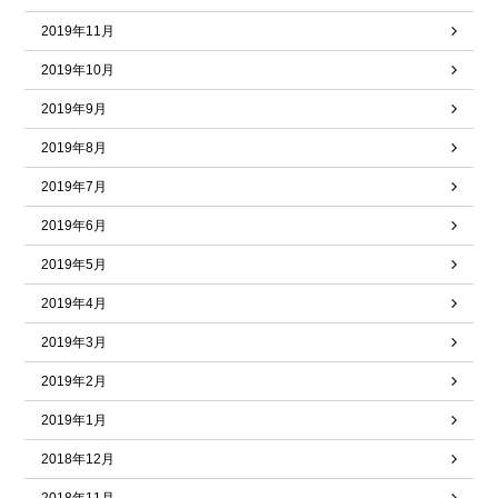
2019年11月
2019年10月
2019年9月
2019年8月
2019年7月
2019年6月
2019年5月
2019年4月
2019年3月
2019年2月
2019年1月
2018年12月