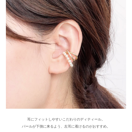
耳にフィットしやすいこだわりのディティール。
パールが下側に来るよう、左耳に着けるのがおすすめ。