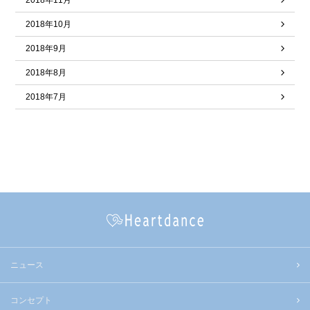
2018年11月
2018年10月
2018年9月
2018年8月
2018年7月
ニュース
コンセプト