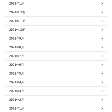
2022年1月
2021年12月
2021年11月
2021年10月
2021年9月
2021年8月
2021年7月
2021年6月
2021年5月
2021年4月
2021年3月
2021年2月
2021年1月