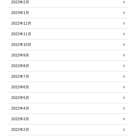
2023年2月
2023年1月
2022年12月
2022年11月
2022年10月
2022年9月
2022年8月
2022年7月
2022年6月
2022年5月
2022年4月
2022年3月
2022年2月