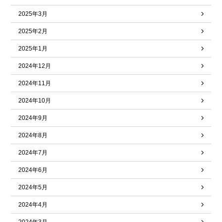
2025年3月
2025年2月
2025年1月
2024年12月
2024年11月
2024年10月
2024年9月
2024年8月
2024年7月
2024年6月
2024年5月
2024年4月