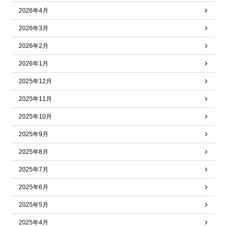
2026年4月
2026年3月
2026年2月
2026年1月
2025年12月
2025年11月
2025年10月
2025年9月
2025年8月
2025年7月
2025年6月
2025年5月
2025年4月