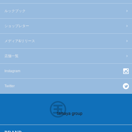
ルックブック
ショップレター
メディア&リリース
店舗一覧
Instagram
Twitter