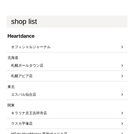
shop list
Heartdance
オフィシャルジャーナル
北海道
札幌ポールタウン店
札幌アピア店
東北
エスパル仙台店
関東
キラリナ京王吉祥寺店
ラスカ平塚店