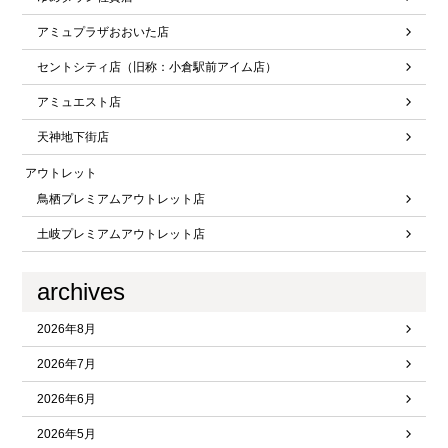
アミュプラザおおいた店
セントシティ店（旧称：小倉駅前アイム店）
アミュエスト店
天神地下街店
アウトレット
鳥栖プレミアムアウトレット店
土岐プレミアムアウトレット店
archives
2026年8月
2026年7月
2026年6月
2026年5月