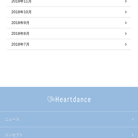
2018年11月
2018年10月
2018年9月
2018年8月
2018年7月
ニュース
コンセプト