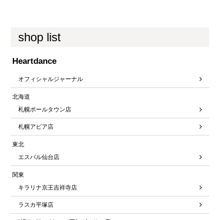
shop list
Heartdance
オフィシャルジャーナル
北海道
札幌ポールタウン店
札幌アピア店
東北
エスパル仙台店
関東
キラリナ京王吉祥寺店
ラスカ平塚店