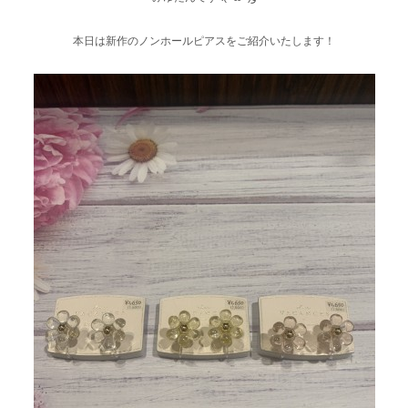
本日は新作のノンホールピアスをご紹介いたします！