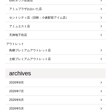
ゆめタウン佐賀店
アミュプラザおおいた店
セントシティ店（旧称：小倉駅前アイム店）
アミュエスト店
天神地下街店
アウトレット
鳥栖プレミアムアウトレット店
土岐プレミアムアウトレット店
archives
2026年8月
2026年7月
2026年6月
2026年5月