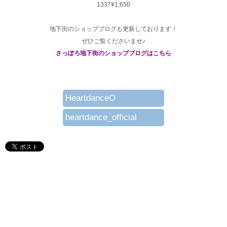
1337¥1,650
地下街のショップブログも更新しております！
ぜひご覧くださいませ♪
さっぽろ地下街のショップブログはこちら
HeartdanceO
heartdance_official