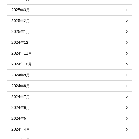
2025年3月
2025年2月
2025年1月
2024年12月
2024年11月
2024年10月
2024年9月
2024年8月
2024年7月
2024年6月
2024年5月
2024年4月