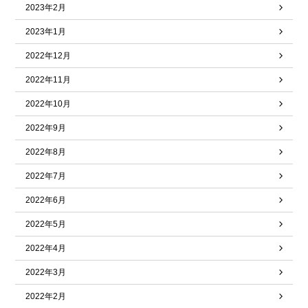
2023年2月
2023年1月
2022年12月
2022年11月
2022年10月
2022年9月
2022年8月
2022年7月
2022年6月
2022年5月
2022年4月
2022年3月
2022年2月