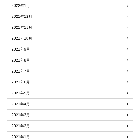
2022年1月
2021年12月
2021年11月
2021年10月
2021年9月
2021年8月
2021年7月
2021年6月
2021年5月
2021年4月
2021年3月
2021年2月
2021年1月