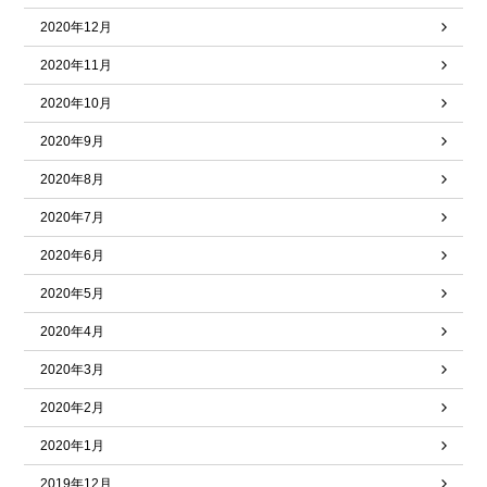
2020年12月
2020年11月
2020年10月
2020年9月
2020年8月
2020年7月
2020年6月
2020年5月
2020年4月
2020年3月
2020年2月
2020年1月
2019年12月