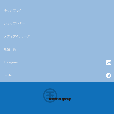
ルックブック
ショップレター
メディア&リリース
店舗一覧
Instagram
Twitter