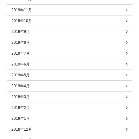
2019年11月
2019年10月
2019年9月
2019年8月
2019年7月
2019年6月
2019年5月
2019年4月
2019年3月
2019年2月
2019年1月
2018年12月