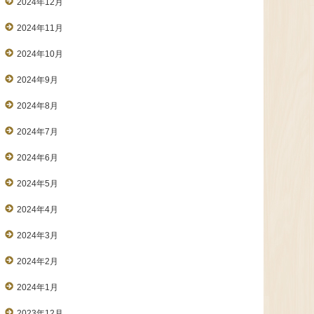
2024年12月
2024年11月
2024年10月
2024年9月
2024年8月
2024年7月
2024年6月
2024年5月
2024年4月
2024年3月
2024年2月
2024年1月
2023年12月