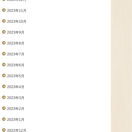
2023年11月
2023年10月
2023年9月
2023年8月
2023年7月
2023年6月
2023年5月
2023年4月
2023年3月
2023年2月
2023年1月
2022年12月