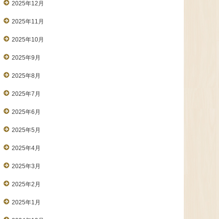
2025年12月
2025年11月
2025年10月
2025年9月
2025年8月
2025年7月
2025年6月
2025年5月
2025年4月
2025年3月
2025年2月
2025年1月