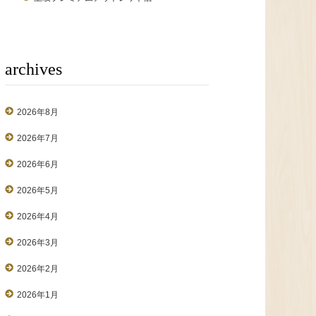
archives
2026年8月
2026年7月
2026年6月
2026年5月
2026年4月
2026年3月
2026年2月
2026年1月