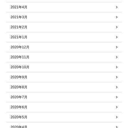
2021年4月
2021年3月
2021年2月
2021年1月
2020年12月
2020年11月
2020年10月
2020年9月
2020年8月
2020年7月
2020年6月
2020年5月
2020年4月