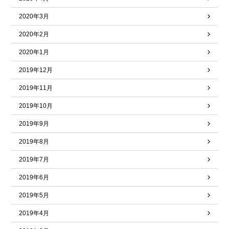
2020年3月
2020年2月
2020年1月
2019年12月
2019年11月
2019年10月
2019年9月
2019年8月
2019年7月
2019年6月
2019年5月
2019年4月