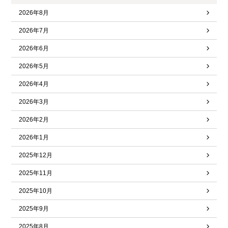
2026年8月
2026年7月
2026年6月
2026年5月
2026年4月
2026年3月
2026年2月
2026年1月
2025年12月
2025年11月
2025年10月
2025年9月
2025年8月