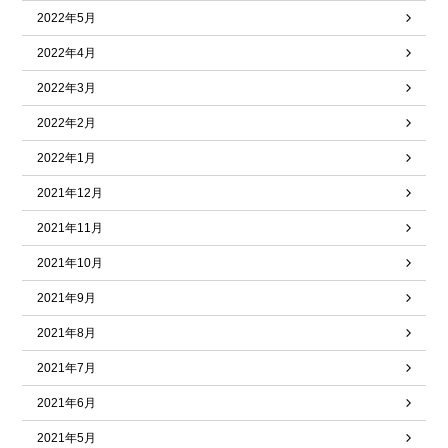
2022年5月
2022年4月
2022年3月
2022年2月
2022年1月
2021年12月
2021年11月
2021年10月
2021年9月
2021年8月
2021年7月
2021年6月
2021年5月