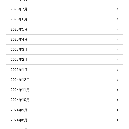
2025年7月
2025年6月
2025年5月
2025年4月
2025年3月
2025年2月
2025年1月
2024年12月
2024年11月
2024年10月
2024年9月
2024年8月