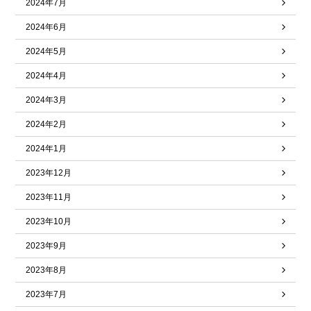
2024年7月
2024年6月
2024年5月
2024年4月
2024年3月
2024年2月
2024年1月
2023年12月
2023年11月
2023年10月
2023年9月
2023年8月
2023年7月