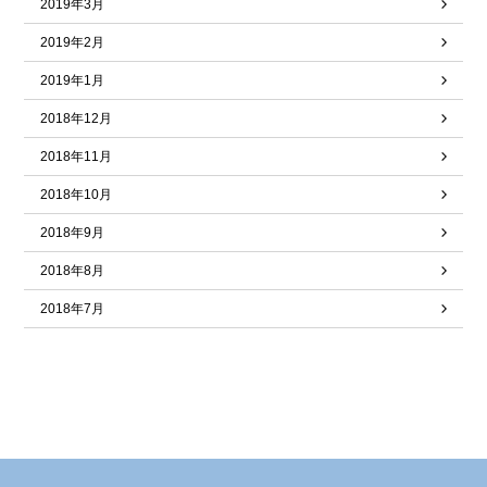
2019年3月
2019年2月
2019年1月
2018年12月
2018年11月
2018年10月
2018年9月
2018年8月
2018年7月