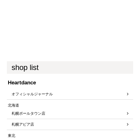
shop list
Heartdance
オフィシャルジャーナル
北海道
札幌ポールタウン店
札幌アピア店
東北