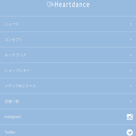
ニュース
コンセプト
ルックブック
ショップレター
メディア&リリース
店舗一覧
Instagram
Twitter