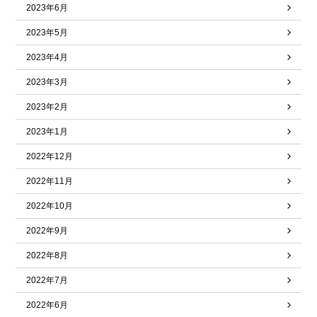
2023年6月
2023年5月
2023年4月
2023年3月
2023年2月
2023年1月
2022年12月
2022年11月
2022年10月
2022年9月
2022年8月
2022年7月
2022年6月