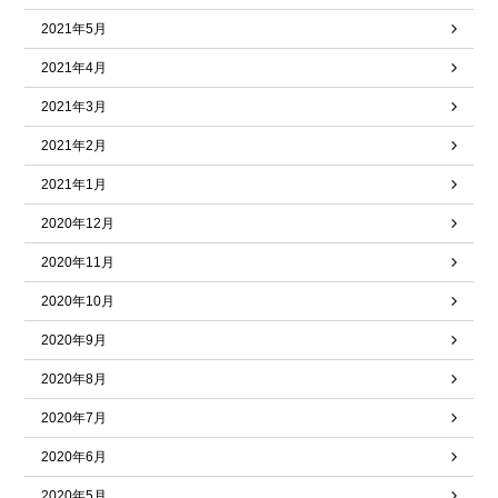
2021年5月
2021年4月
2021年3月
2021年2月
2021年1月
2020年12月
2020年11月
2020年10月
2020年9月
2020年8月
2020年7月
2020年6月
2020年5月