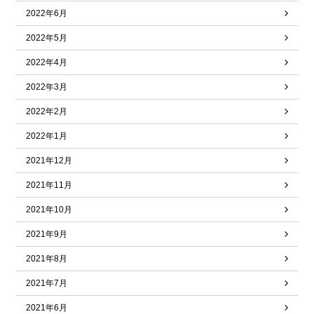
2022年6月
2022年5月
2022年4月
2022年3月
2022年2月
2022年1月
2021年12月
2021年11月
2021年10月
2021年9月
2021年8月
2021年7月
2021年6月