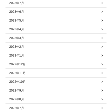
2023年7月
2023年6月
2023年5月
2023年4月
2023年3月
2023年2月
2023年1月
2022年12月
2022年11月
2022年10月
2022年9月
2022年8月
2022年7月