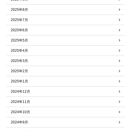
2025年8月
2025年7月
2025年6月
2025年5月
2025年4月
2025年3月
2025年2月
2025年1月
2024年12月
2024年11月
2024年10月
2024年9月