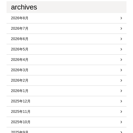
archives
2026年8月
2026年7月
2026年6月
2026年5月
2026年4月
2026年3月
2026年2月
2026年1月
2025年12月
2025年11月
2025年10月
2025年9月