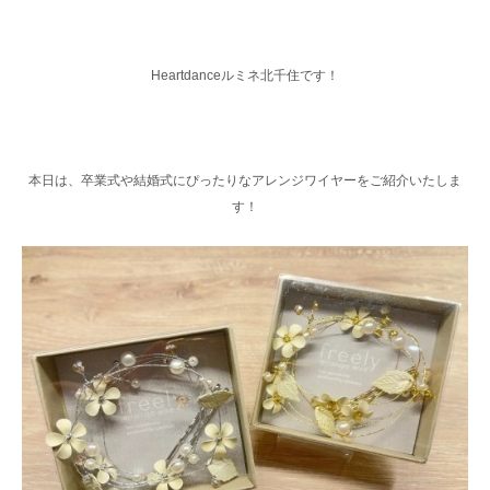
Heartdanceルミネ北千住です！
本日は、卒業式や結婚式にぴったりなアレンジワイヤーをご紹介いたしま
す！