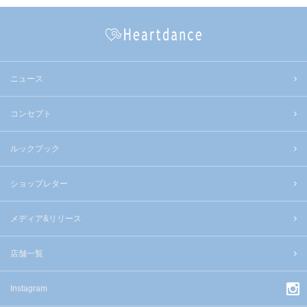
ニュース
コンセプト
ルックブック
ショップレター
メディア&リリース
店舗一覧
Instagram