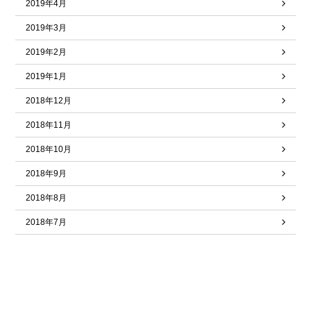
2019年4月
2019年3月
2019年2月
2019年1月
2018年12月
2018年11月
2018年10月
2018年9月
2018年8月
2018年7月