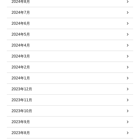
2024年8月
2024年7月
2024年6月
2024年5月
2024年4月
2024年3月
2024年2月
2024年1月
2023年12月
2023年11月
2023年10月
2023年9月
2023年8月