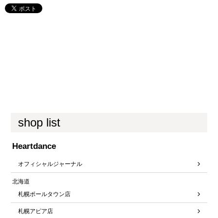
shop list
Heartdance
オフィシャルジャーナル
北海道
札幌ポールタウン店
札幌アピア店