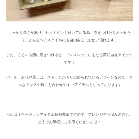
しっかり長さがあり、セットピンも付いている為、巻きつけたり沿わせた
り、どんなヘアスタイルにも自由自在にお使い頂けます。
また、くるくる腕に巻きつけると、ブレスレットにもなる変幻自在アイテム
です！
パール、お花や葉っぱ、ストーンがちりばめられているデザインなので、ど
んなドレスや袴にも合わせやすいアイテムとなっております♪
当店はオケージョンアイテム種類豊富ですので、アレンジでお悩みの方も、
どうぞお気軽にご来店くださいませ！