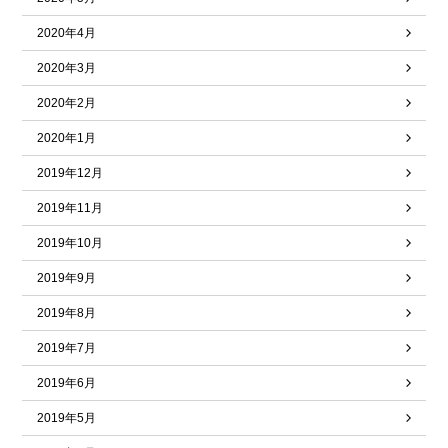
2020年4月
2020年3月
2020年2月
2020年1月
2019年12月
2019年11月
2019年10月
2019年9月
2019年8月
2019年7月
2019年6月
2019年5月