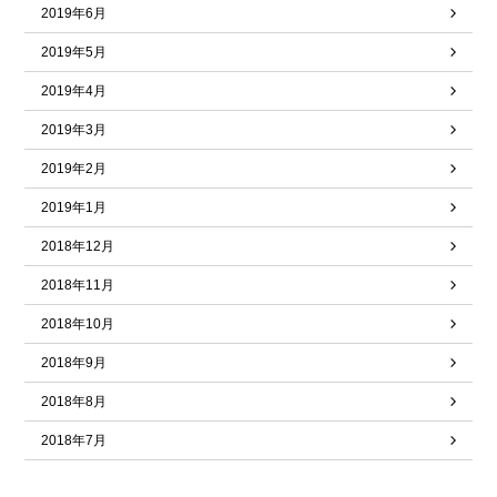
2019年6月
2019年5月
2019年4月
2019年3月
2019年2月
2019年1月
2018年12月
2018年11月
2018年10月
2018年9月
2018年8月
2018年7月