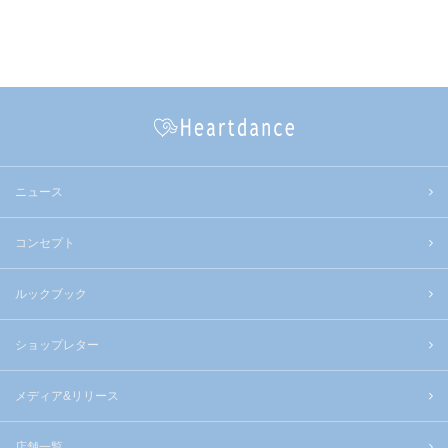
ニュース
コンセプト
ルックブック
ショップレター
メディア&リリース
店舗一覧