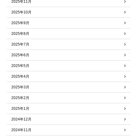
2025年11月
2025年10月
2025年9月
2025年8月
2025年7月
2025年6月
2025年5月
2025年4月
2025年3月
2025年2月
2025年1月
2024年12月
2024年11月