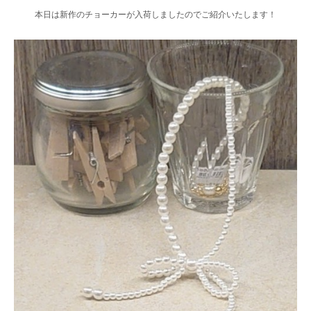
本日は新作のチョーカーが入荷しましたのでご紹介いたします！