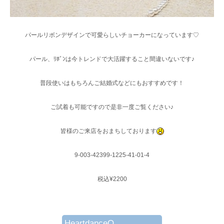
パールリボンデザインで可愛らしいチョーカーになっています♡
パール、ﾘﾎﾞﾝは今トレンドで大活躍すること間違いないです♪
普段使いはもちろんご結婚式などにもおすすめです！
ご試着も可能ですので是非一度ご覧ください♪
皆様のご来店をおまちしております
9-003-42399-1225-41-01-4
税込¥2200
HeartdanceO