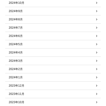
2024年10月
2024年9月
2024年8月
2024年7月
2024年6月
2024年5月
2024年4月
2024年3月
2024年2月
2024年1月
2023年12月
2023年11月
2023年10月