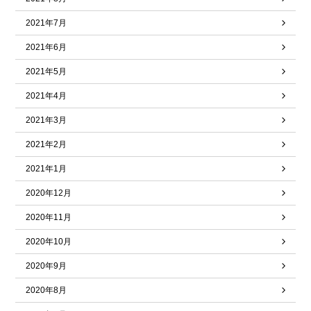
2021年7月
2021年6月
2021年5月
2021年4月
2021年3月
2021年2月
2021年1月
2020年12月
2020年11月
2020年10月
2020年9月
2020年8月