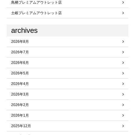
鳥栖プレミアムアウトレット店
土岐プレミアムアウトレット店
archives
2026年8月
2026年7月
2026年6月
2026年5月
2026年4月
2026年3月
2026年2月
2026年1月
2025年12月