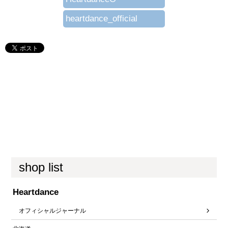
heartdance_official
shop list
Heartdance
オフィシャルジャーナル