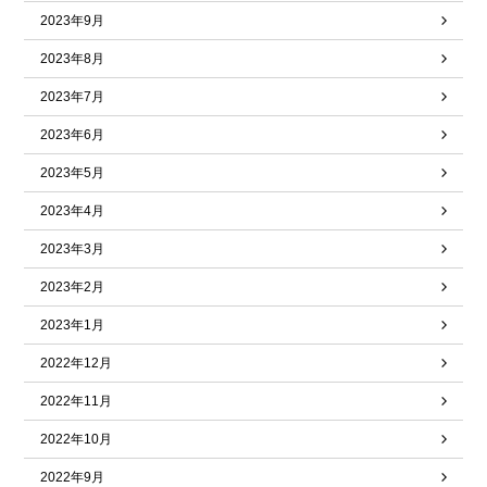
2023年9月
2023年8月
2023年7月
2023年6月
2023年5月
2023年4月
2023年3月
2023年2月
2023年1月
2022年12月
2022年11月
2022年10月
2022年9月