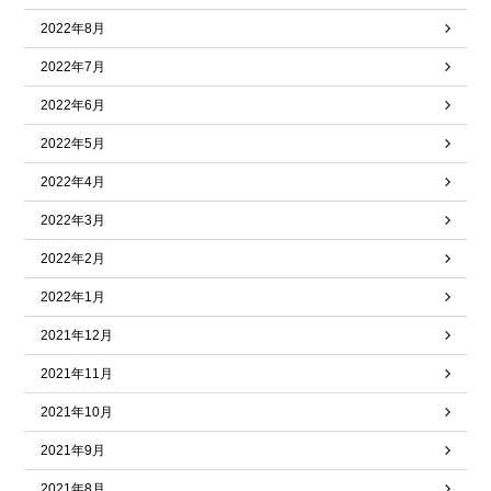
2022年8月
2022年7月
2022年6月
2022年5月
2022年4月
2022年3月
2022年2月
2022年1月
2021年12月
2021年11月
2021年10月
2021年9月
2021年8月