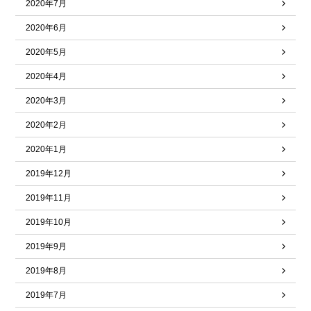
2020年7月
2020年6月
2020年5月
2020年4月
2020年3月
2020年2月
2020年1月
2019年12月
2019年11月
2019年10月
2019年9月
2019年8月
2019年7月