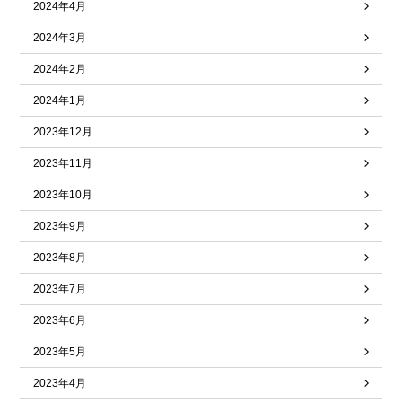
2024年4月
2024年3月
2024年2月
2024年1月
2023年12月
2023年11月
2023年10月
2023年9月
2023年8月
2023年7月
2023年6月
2023年5月
2023年4月