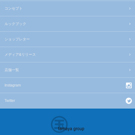
コンセプト
ルックブック
ショップレター
メディア&リリース
店舗一覧
Instagram
Twitter