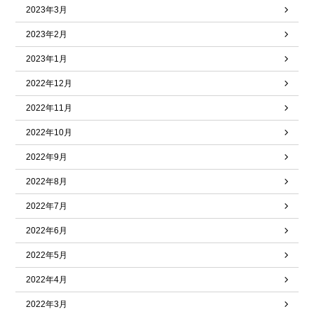
2023年3月
2023年2月
2023年1月
2022年12月
2022年11月
2022年10月
2022年9月
2022年8月
2022年7月
2022年6月
2022年5月
2022年4月
2022年3月