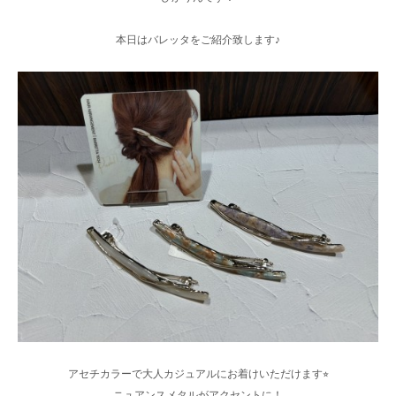
本日はバレッタをご紹介致します♪
アセチカラーで大人カジュアルにお着けいただけます⭐︎
ニュアンスメタルがアクセントに！