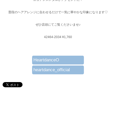
普段のヘアアレンジに合わせるだけで一気に華やかな印象になります♡
ぜひ店頭にてご覧くださいませ♪
42464-2034 ¥1,760
HeartdanceO
heartdance_official