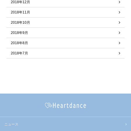
2018年12月
2018年11月
2018年10月
2018年9月
2018年8月
2018年7月
ニュース