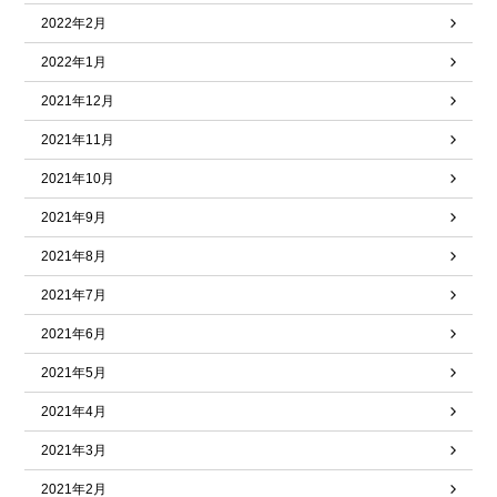
2022年2月
2022年1月
2021年12月
2021年11月
2021年10月
2021年9月
2021年8月
2021年7月
2021年6月
2021年5月
2021年4月
2021年3月
2021年2月