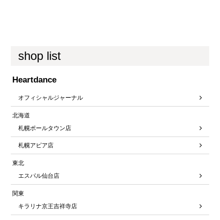
shop list
Heartdance
オフィシャルジャーナル
北海道
札幌ポールタウン店
札幌アピア店
東北
エスパル仙台店
関東
キラリナ京王吉祥寺店