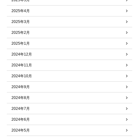
2025年5月
2025年4月
2025年3月
2025年2月
2025年1月
2024年12月
2024年11月
2024年10月
2024年9月
2024年8月
2024年7月
2024年6月
2024年5月