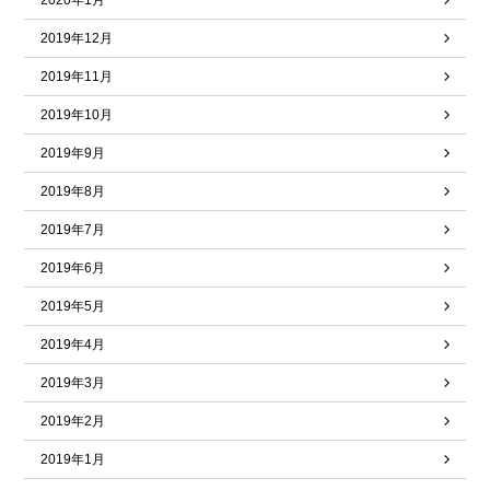
2020年1月
2019年12月
2019年11月
2019年10月
2019年9月
2019年8月
2019年7月
2019年6月
2019年5月
2019年4月
2019年3月
2019年2月
2019年1月