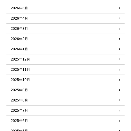
2026年5月
2026年4月
2026年3月
2026年2月
2026年1月
2025年12月
2025年11月
2025年10月
2025年9月
2025年8月
2025年7月
2025年6月