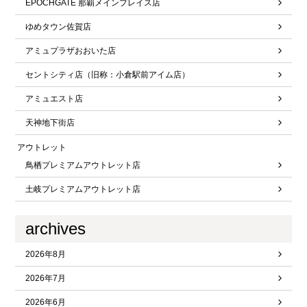
EPOCHGATE 那覇メインプレイス店
ゆめタウン佐賀店
アミュプラザおおいた店
セントシティ店（旧称：小倉駅前アイム店）
アミュエスト店
天神地下街店
アウトレット
鳥栖プレミアムアウトレット店
土岐プレミアムアウトレット店
archives
2026年8月
2026年7月
2026年6月