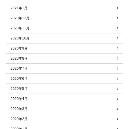
2021年1月
2020年12月
2020年11月
2020年10月
2020年9月
2020年8月
2020年7月
2020年6月
2020年5月
2020年4月
2020年3月
2020年2月