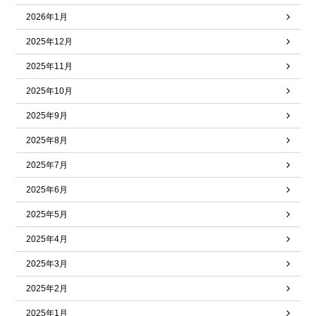
2026年1月
2025年12月
2025年11月
2025年10月
2025年9月
2025年8月
2025年7月
2025年6月
2025年5月
2025年4月
2025年3月
2025年2月
2025年1月