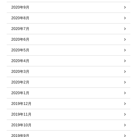
2020年9月
2020年8月
2020年7月
2020年6月
2020年5月
2020年4月
2020年3月
2020年2月
2020年1月
2019年12月
2019年11月
2019年10月
2019年9月