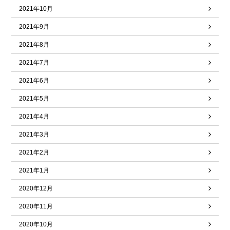
2021年10月
2021年9月
2021年8月
2021年7月
2021年6月
2021年5月
2021年4月
2021年3月
2021年2月
2021年1月
2020年12月
2020年11月
2020年10月