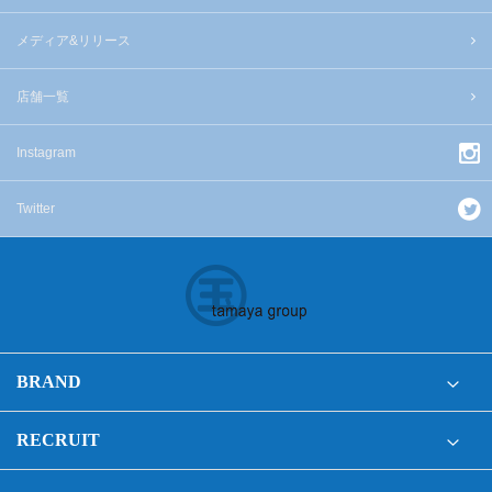
メディア&リリース
店舗一覧
Instagram
Twitter
BRAND
RECRUIT