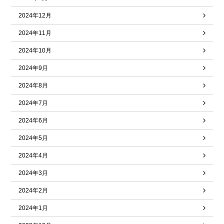
2024年12月
2024年11月
2024年10月
2024年9月
2024年8月
2024年7月
2024年6月
2024年5月
2024年4月
2024年3月
2024年2月
2024年1月