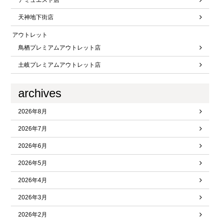
アミュエスト店
天神地下街店
アウトレット
鳥栖プレミアムアウトレット店
土岐プレミアムアウトレット店
archives
2026年8月
2026年7月
2026年6月
2026年5月
2026年4月
2026年3月
2026年2月