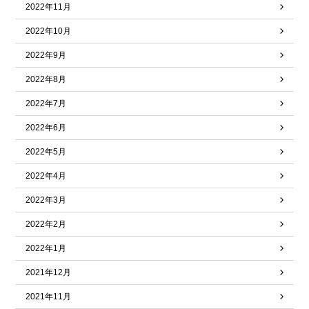
2022年11月
2022年10月
2022年9月
2022年8月
2022年7月
2022年6月
2022年5月
2022年4月
2022年3月
2022年2月
2022年1月
2021年12月
2021年11月