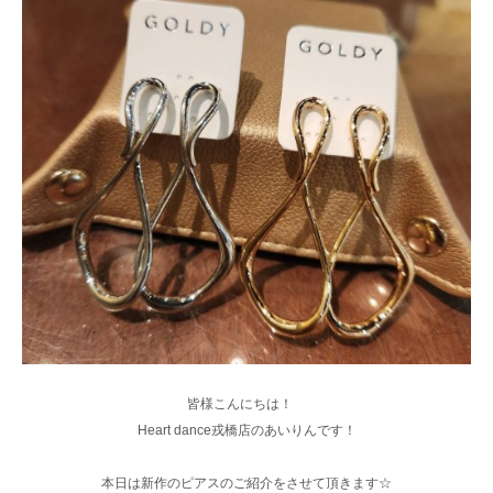
皆様こんにちは！
Heart dance戎橋店のあいりんです！
本日は新作のピアスのご紹介をさせて頂きます☆