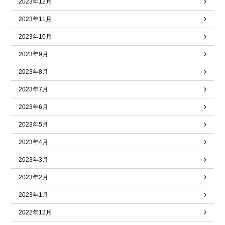
2023年12月
2023年11月
2023年10月
2023年9月
2023年8月
2023年7月
2023年6月
2023年5月
2023年4月
2023年3月
2023年2月
2023年1月
2022年12月