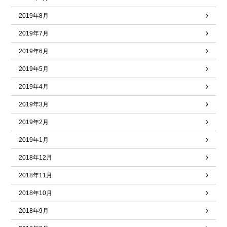
2019年8月
2019年7月
2019年6月
2019年5月
2019年4月
2019年3月
2019年2月
2019年1月
2018年12月
2018年11月
2018年10月
2018年9月