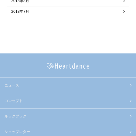
2018年8月
2018年7月
ニュース
コンセプト
ルックブック
ショップレター