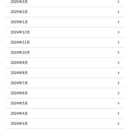
2025年3月
2025年2月
2025年1月
2024年12月
2024年11月
2024年10月
2024年9月
2024年8月
2024年7月
2024年6月
2024年5月
2024年4月
2024年3月