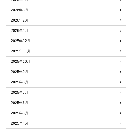
2026年3月
2026年2月
2026年1月
2025年12月
2025年11月
2025年10月
2025年9月
2025年8月
2025年7月
2025年6月
2025年5月
2025年4月