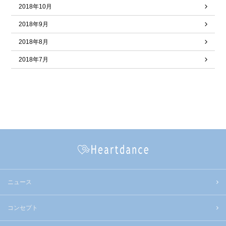
2018年10月
2018年9月
2018年8月
2018年7月
ニュース
コンセプト