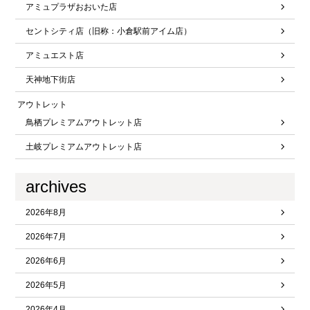
アミュプラザおおいた店
セントシティ店（旧称：小倉駅前アイム店）
アミュエスト店
天神地下街店
アウトレット
鳥栖プレミアムアウトレット店
土岐プレミアムアウトレット店
archives
2026年8月
2026年7月
2026年6月
2026年5月
2026年4月