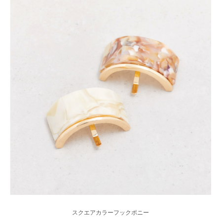
スクエアカラーフックポニー