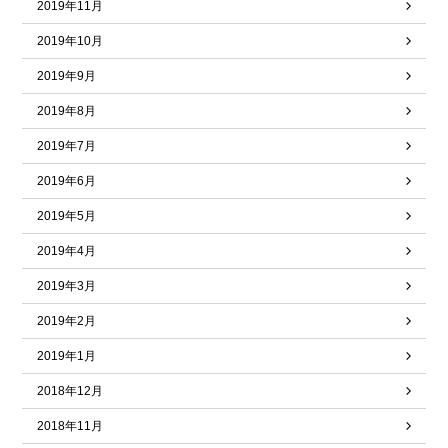
2019年11月
2019年10月
2019年9月
2019年8月
2019年7月
2019年6月
2019年5月
2019年4月
2019年3月
2019年2月
2019年1月
2018年12月
2018年11月