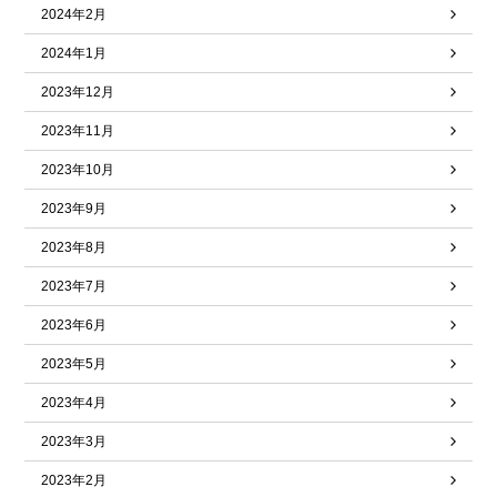
2024年2月
2024年1月
2023年12月
2023年11月
2023年10月
2023年9月
2023年8月
2023年7月
2023年6月
2023年5月
2023年4月
2023年3月
2023年2月