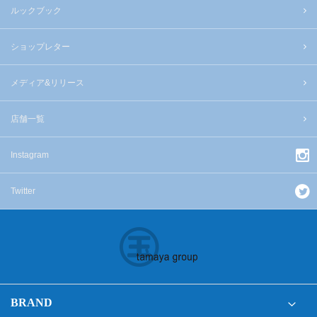
ルックブック
ショップレター
メディア&リリース
店舗一覧
Instagram
Twitter
BRAND