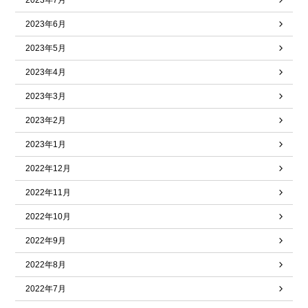
2023年7月
2023年6月
2023年5月
2023年4月
2023年3月
2023年2月
2023年1月
2022年12月
2022年11月
2022年10月
2022年9月
2022年8月
2022年7月