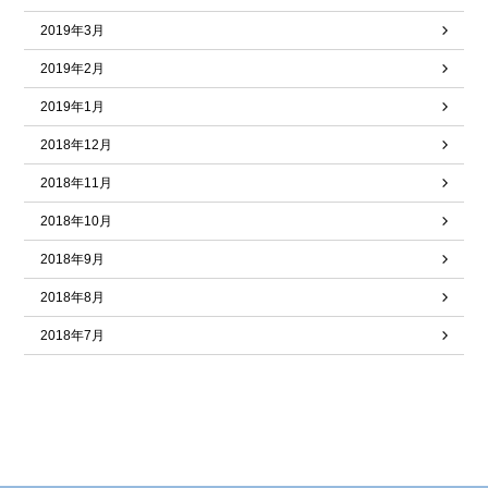
2019年3月
2019年2月
2019年1月
2018年12月
2018年11月
2018年10月
2018年9月
2018年8月
2018年7月