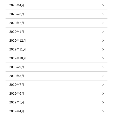
2020年4月
2020年3月
2020年2月
2020年1月
2019年12月
2019年11月
2019年10月
2019年9月
2019年8月
2019年7月
2019年6月
2019年5月
2019年4月