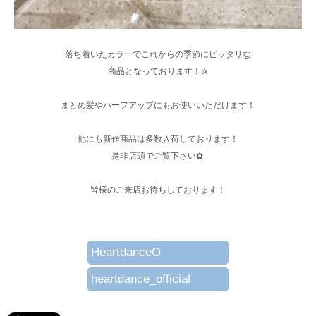
落ち着いたカラーでこれからの季節にピッタリな
商品となっております！✰︎
まとめ髪やハーフアップにもお使いいただけます！
他にも新作商品は多数入荷しております！
是非店頭でご覧下さい‎✿ ‎
皆様のご来店お待ちしております！
HeartdanceO
heartdance_official