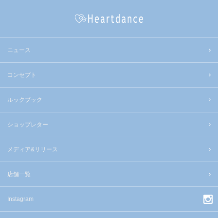
ニュース
コンセプト
ルックブック
ショップレター
メディア&リリース
店舗一覧
Instagram