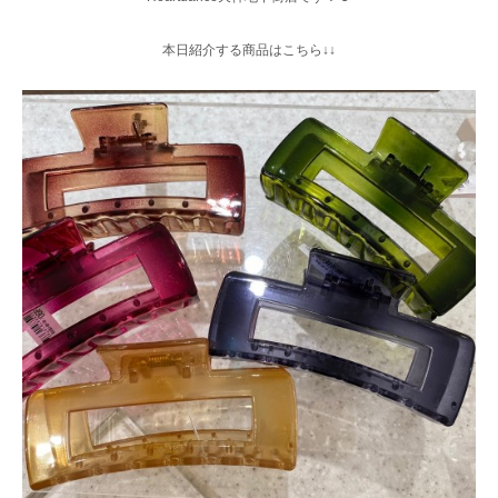
本日紹介する商品はこちら↓↓