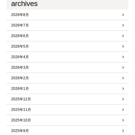
archives
2026年8月
2026年7月
2026年6月
2026年5月
2026年4月
2026年3月
2026年2月
2026年1月
2025年12月
2025年11月
2025年10月
2025年9月