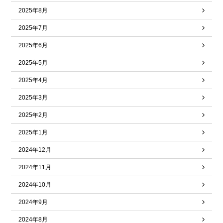
2025年8月
2025年7月
2025年6月
2025年5月
2025年4月
2025年3月
2025年2月
2025年1月
2024年12月
2024年11月
2024年10月
2024年9月
2024年8月