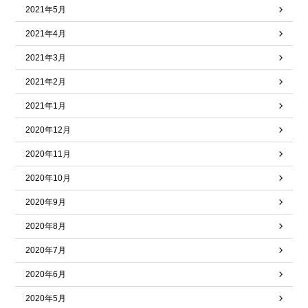
2021年5月
2021年4月
2021年3月
2021年2月
2021年1月
2020年12月
2020年11月
2020年10月
2020年9月
2020年8月
2020年7月
2020年6月
2020年5月