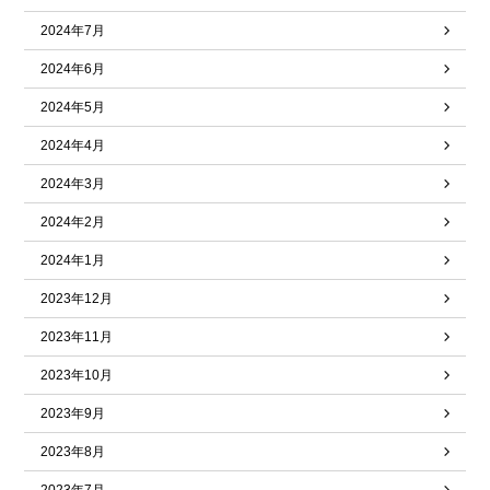
2024年7月
2024年6月
2024年5月
2024年4月
2024年3月
2024年2月
2024年1月
2023年12月
2023年11月
2023年10月
2023年9月
2023年8月