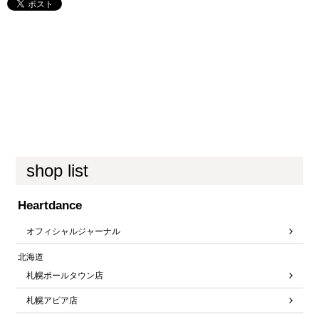
shop list
Heartdance
オフィシャルジャーナル
北海道
札幌ポールタウン店
札幌アピア店