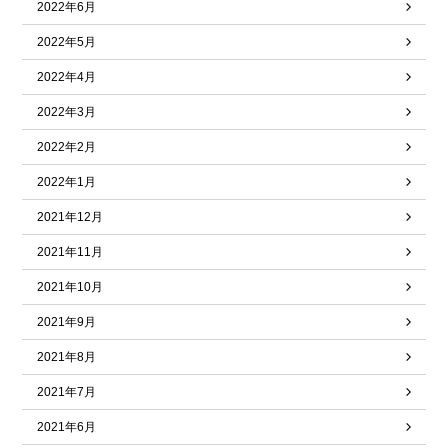
2022年6月
2022年5月
2022年4月
2022年3月
2022年2月
2022年1月
2021年12月
2021年11月
2021年10月
2021年9月
2021年8月
2021年7月
2021年6月