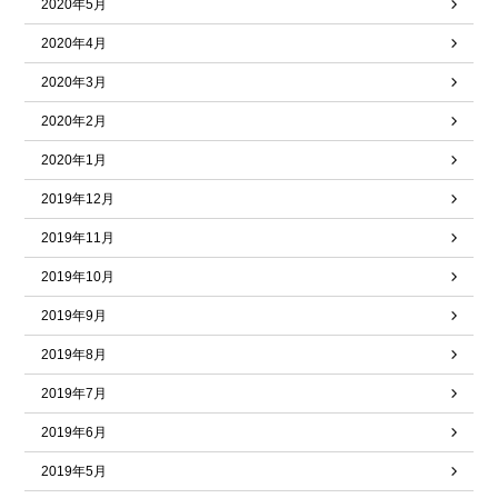
2020年5月
2020年4月
2020年3月
2020年2月
2020年1月
2019年12月
2019年11月
2019年10月
2019年9月
2019年8月
2019年7月
2019年6月
2019年5月