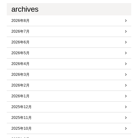
archives
2026年8月
2026年7月
2026年6月
2026年5月
2026年4月
2026年3月
2026年2月
2026年1月
2025年12月
2025年11月
2025年10月