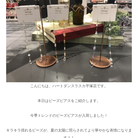
こんにちは、ハートダンスラスカ平塚店です。
本日はビーズピアスをご紹介します。
今季トレンドのビーズピアスが入荷しました！
キラキラ揺れるビーズが、夏の太陽に照らされてより華やかな表情になりま
すよ！