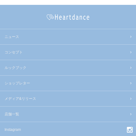
ニュース
コンセプト
ルックブック
ショップレター
メディア&リリース
店舗一覧
Instagram