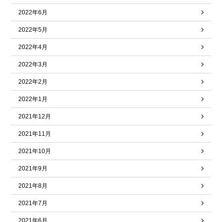
2022年6月
2022年5月
2022年4月
2022年3月
2022年2月
2022年1月
2021年12月
2021年11月
2021年10月
2021年9月
2021年8月
2021年7月
2021年6月