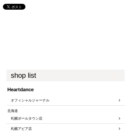
shop list
Heartdance
オフィシャルジャーナル
北海道
札幌ポールタウン店
札幌アピア店