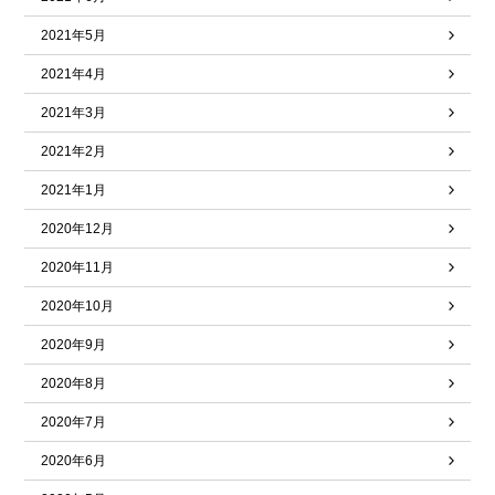
2021年5月
2021年4月
2021年3月
2021年2月
2021年1月
2020年12月
2020年11月
2020年10月
2020年9月
2020年8月
2020年7月
2020年6月