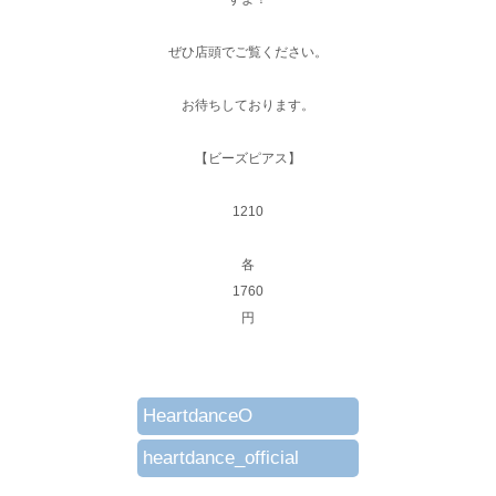
ぜひ店頭でご覧ください。
お待ちしております。
【ビーズピアス】
1210
各
1760
円
HeartdanceO
heartdance_official