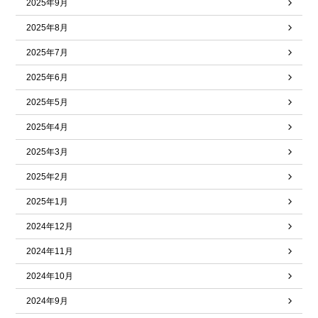
2025年9月
2025年8月
2025年7月
2025年6月
2025年5月
2025年4月
2025年3月
2025年2月
2025年1月
2024年12月
2024年11月
2024年10月
2024年9月