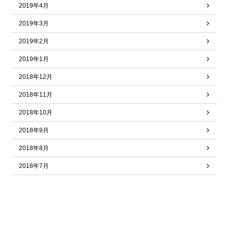
2019年4月
2019年3月
2019年2月
2019年1月
2018年12月
2018年11月
2018年10月
2018年9月
2018年8月
2018年7月