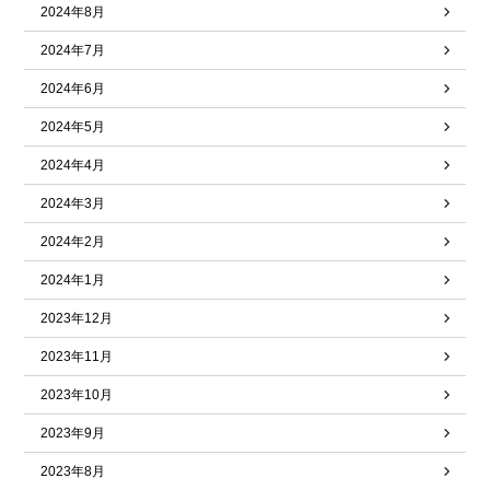
2024年8月
2024年7月
2024年6月
2024年5月
2024年4月
2024年3月
2024年2月
2024年1月
2023年12月
2023年11月
2023年10月
2023年9月
2023年8月