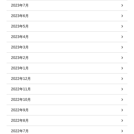
2023年7月
2023年6月
2023年5月
2023年4月
2023年3月
2023年2月
2023年1月
2022年12月
2022年11月
2022年10月
2022年9月
2022年8月
2022年7月