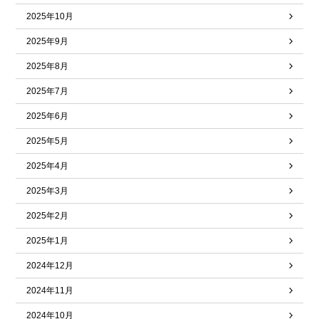
2025年10月
2025年9月
2025年8月
2025年7月
2025年6月
2025年5月
2025年4月
2025年3月
2025年2月
2025年1月
2024年12月
2024年11月
2024年10月