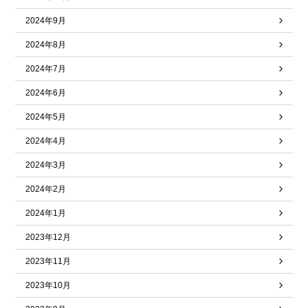
2024年9月
2024年8月
2024年7月
2024年6月
2024年5月
2024年4月
2024年3月
2024年2月
2024年1月
2023年12月
2023年11月
2023年10月