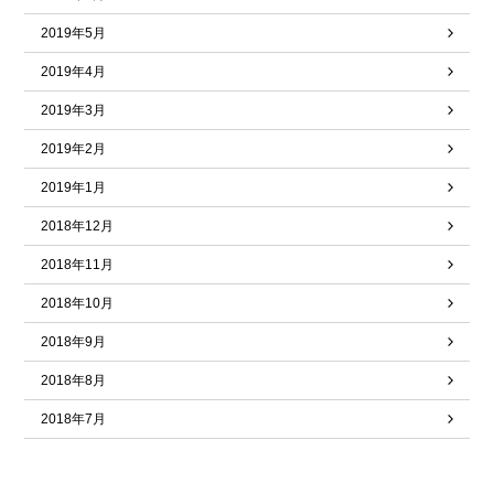
2019年5月
2019年4月
2019年3月
2019年2月
2019年1月
2018年12月
2018年11月
2018年10月
2018年9月
2018年8月
2018年7月