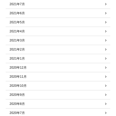
2021年7月
2021年6月
2021年5月
2021年4月
2021年3月
2021年2月
2021年1月
2020年12月
2020年11月
2020年10月
2020年9月
2020年8月
2020年7月