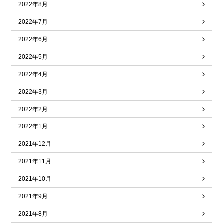
2022年8月
2022年7月
2022年6月
2022年5月
2022年4月
2022年3月
2022年2月
2022年1月
2021年12月
2021年11月
2021年10月
2021年9月
2021年8月