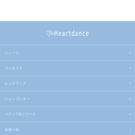
ニュース
コンセプト
ルックブック
ショップレター
メディア&リリース
店舗一覧