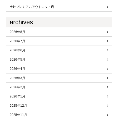
土岐プレミアムアウトレット店
archives
2026年8月
2026年7月
2026年6月
2026年5月
2026年4月
2026年3月
2026年2月
2026年1月
2025年12月
2025年11月