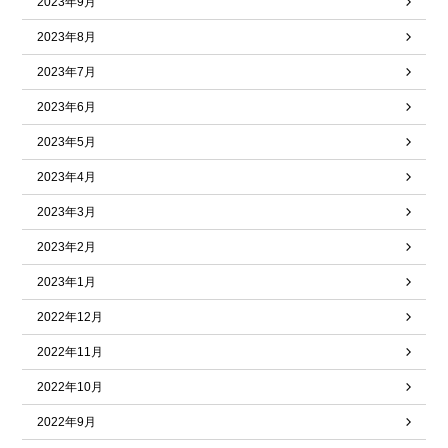
2023年9月
2023年8月
2023年7月
2023年6月
2023年5月
2023年4月
2023年3月
2023年2月
2023年1月
2022年12月
2022年11月
2022年10月
2022年9月