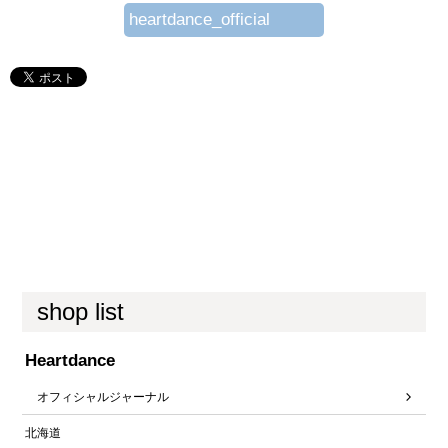
heartdance_official
shop list
Heartdance
オフィシャルジャーナル
北海道