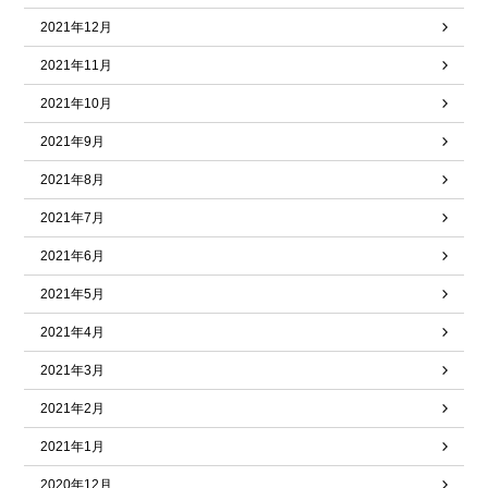
2021年12月
2021年11月
2021年10月
2021年9月
2021年8月
2021年7月
2021年6月
2021年5月
2021年4月
2021年3月
2021年2月
2021年1月
2020年12月