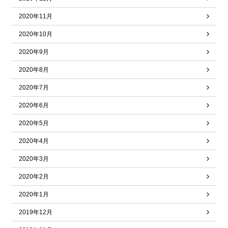
2020年11月
2020年10月
2020年9月
2020年8月
2020年7月
2020年6月
2020年5月
2020年4月
2020年3月
2020年2月
2020年1月
2019年12月