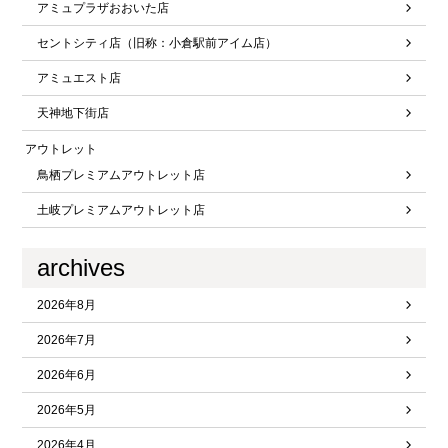
アミュプラザおおいた店
セントシティ店（旧称：小倉駅前アイム店）
アミュエスト店
天神地下街店
アウトレット
鳥栖プレミアムアウトレット店
土岐プレミアムアウトレット店
archives
2026年8月
2026年7月
2026年6月
2026年5月
2026年4月