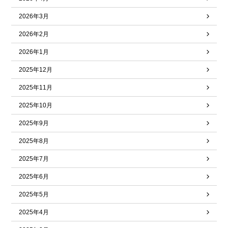
2026年3月
2026年2月
2026年1月
2025年12月
2025年11月
2025年10月
2025年9月
2025年8月
2025年7月
2025年6月
2025年5月
2025年4月