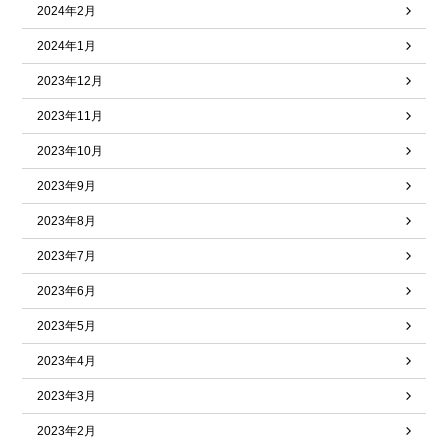
2024年2月
2024年1月
2023年12月
2023年11月
2023年10月
2023年9月
2023年8月
2023年7月
2023年6月
2023年5月
2023年4月
2023年3月
2023年2月