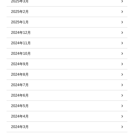
2025年3月
2025年2月
2025年1月
2024年12月
2024年11月
2024年10月
2024年9月
2024年8月
2024年7月
2024年6月
2024年5月
2024年4月
2024年3月