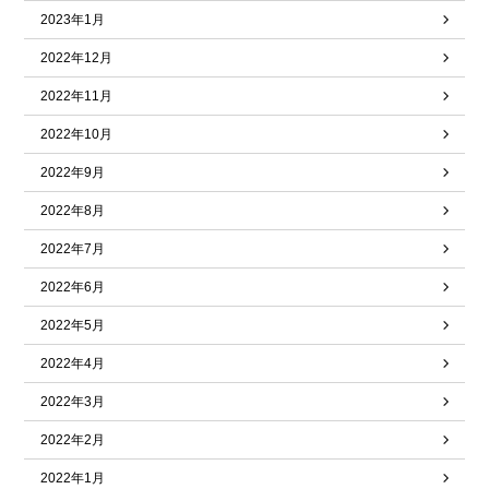
2023年1月
2022年12月
2022年11月
2022年10月
2022年9月
2022年8月
2022年7月
2022年6月
2022年5月
2022年4月
2022年3月
2022年2月
2022年1月