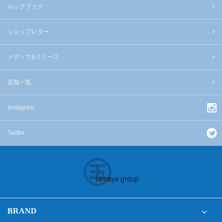
ルックブック
ショップレター
メディア&リリース
店舗一覧
Instagram
Twitter
BRAND