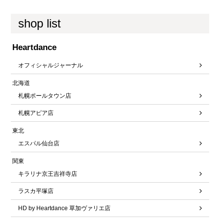
shop list
Heartdance
オフィシャルジャーナル
北海道
札幌ポールタウン店
札幌アピア店
東北
エスパル仙台店
関東
キラリナ京王吉祥寺店
ラスカ平塚店
HD by Heartdance 草加ヴァリエ店