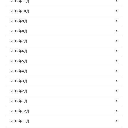
2019年11月
2019年10月
2019年9月
2019年8月
2019年7月
2019年6月
2019年5月
2019年4月
2019年3月
2019年2月
2019年1月
2018年12月
2018年11月