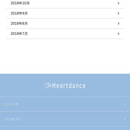
2018年10月
2018年9月
2018年8月
2018年7月
ニュース
コンセプト