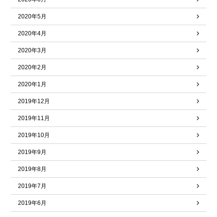
2020年5月
2020年4月
2020年3月
2020年2月
2020年1月
2019年12月
2019年11月
2019年10月
2019年9月
2019年8月
2019年7月
2019年6月