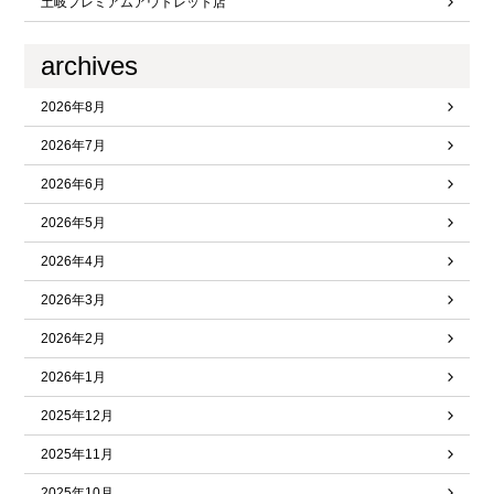
土岐プレミアムアウトレット店
archives
2026年8月
2026年7月
2026年6月
2026年5月
2026年4月
2026年3月
2026年2月
2026年1月
2025年12月
2025年11月
2025年10月