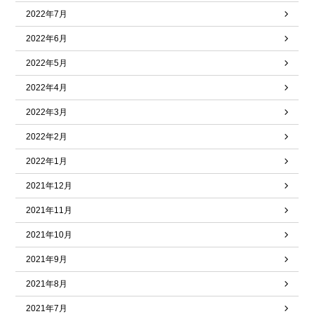
2022年7月
2022年6月
2022年5月
2022年4月
2022年3月
2022年2月
2022年1月
2021年12月
2021年11月
2021年10月
2021年9月
2021年8月
2021年7月