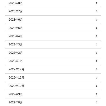
2023年8月
2023年7月
2023年6月
2023年5月
2023年4月
2023年3月
2023年2月
2023年1月
2022年12月
2022年11月
2022年10月
2022年9月
2022年8月