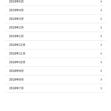
2019年5月
2019年4月
2019年3月
2019年2月
2019年1月
2018年12月
2018年11月
2018年10月
2018年9月
2018年8月
2018年7月