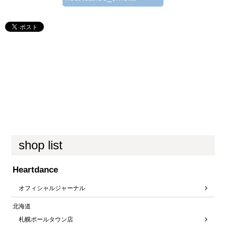
shop list
Heartdance
オフィシャルジャーナル
北海道
札幌ポールタウン店