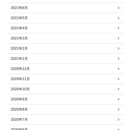
2021年6月
2021年5月
2021年4月
2021年3月
2021年2月
2021年1月
2020年12月
2020年11月
2020年10月
2020年9月
2020年8月
2020年7月
2020年6月