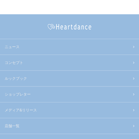
ニュース
コンセプト
ルックブック
ショップレター
メディア&リリース
店舗一覧