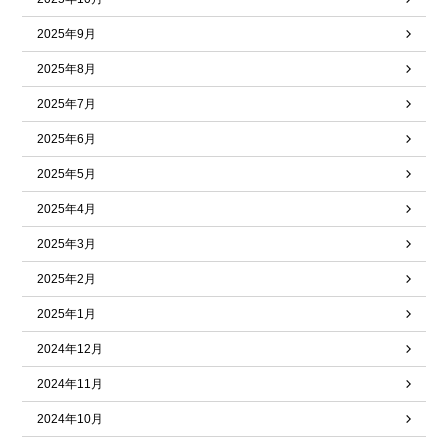
2025年9月
2025年8月
2025年7月
2025年6月
2025年5月
2025年4月
2025年3月
2025年2月
2025年1月
2024年12月
2024年11月
2024年10月