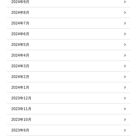
2024年9月
2024年8月
2024年7月
2024年6月
2024年5月
2024年4月
2024年3月
2024年2月
2024年1月
2023年12月
2023年11月
2023年10月
2023年9月