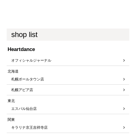
shop list
Heartdance
オフィシャルジャーナル
北海道
札幌ポールタウン店
札幌アピア店
東北
エスパル仙台店
関東
キラリナ京王吉祥寺店