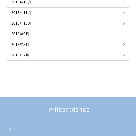
2018年12月
2018年11月
2018年10月
2018年9月
2018年8月
2018年7月
ニュース