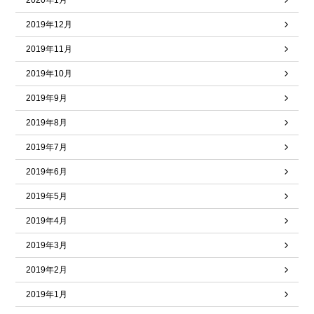
2020年1月
2019年12月
2019年11月
2019年10月
2019年9月
2019年8月
2019年7月
2019年6月
2019年5月
2019年4月
2019年3月
2019年2月
2019年1月