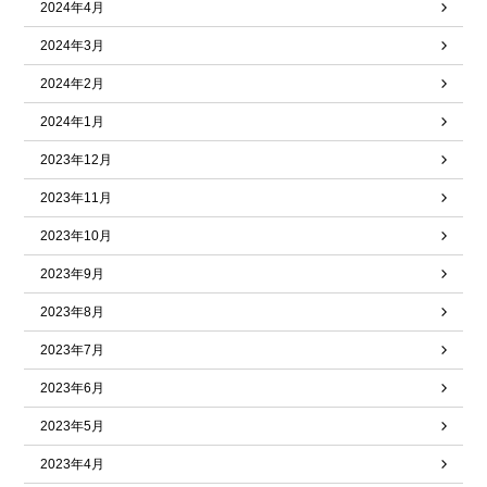
2024年4月
2024年3月
2024年2月
2024年1月
2023年12月
2023年11月
2023年10月
2023年9月
2023年8月
2023年7月
2023年6月
2023年5月
2023年4月