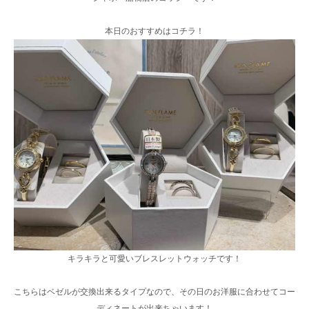
本日のおすすめはコチラ！
キラキラと可愛いブレスレットウォッチです！
こちらはベゼルが交換出来るタイプなので、その日のお洋服に合わせてコー
ディネートが出来ちゃいます！