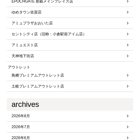
EPOCHGATE 那覇メインプレイス店
ゆめタウン佐賀店
アミュプラザおおいた店
セントシティ店（旧称：小倉駅前アイム店）
アミュエスト店
天神地下街店
アウトレット
鳥栖プレミアムアウトレット店
土岐プレミアムアウトレット店
archives
2026年8月
2026年7月
2026年6月