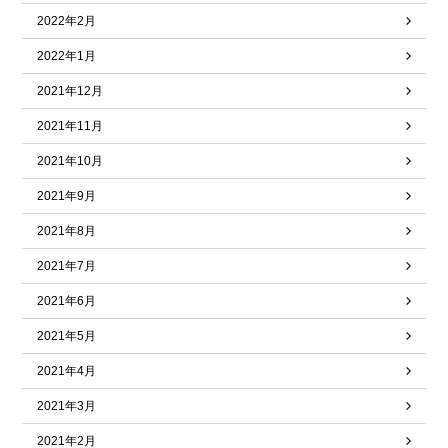
2022年2月
2022年1月
2021年12月
2021年11月
2021年10月
2021年9月
2021年8月
2021年7月
2021年6月
2021年5月
2021年4月
2021年3月
2021年2月