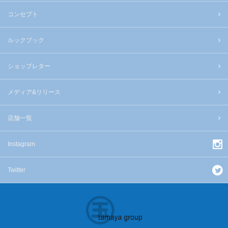
コンセプト
ルックブック
ショップレター
メディア&リリース
店舗一覧
Instagram
Twitter