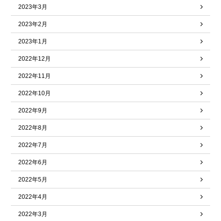
2023年3月
2023年2月
2023年1月
2022年12月
2022年11月
2022年10月
2022年9月
2022年8月
2022年7月
2022年6月
2022年5月
2022年4月
2022年3月