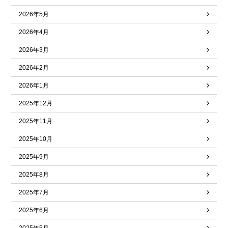
2026年5月
2026年4月
2026年3月
2026年2月
2026年1月
2025年12月
2025年11月
2025年10月
2025年9月
2025年8月
2025年7月
2025年6月