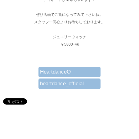
ぜひ店頭でご覧になってみて下さいね。
スタッフ一同心よりお待ちしております。
ジュエリーウォッチ
￥5800+税
HeartdanceO
heartdance_official