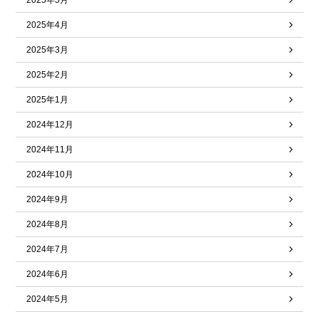
2025年5月
2025年4月
2025年3月
2025年2月
2025年1月
2024年12月
2024年11月
2024年10月
2024年9月
2024年8月
2024年7月
2024年6月
2024年5月