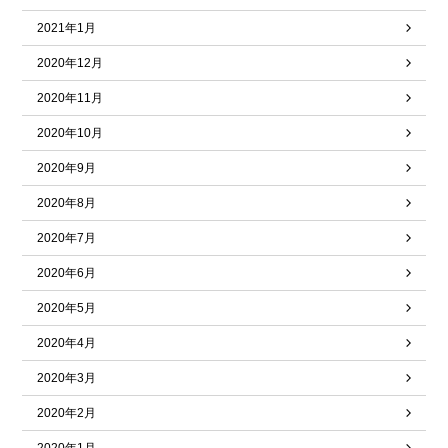
2021年1月
2020年12月
2020年11月
2020年10月
2020年9月
2020年8月
2020年7月
2020年6月
2020年5月
2020年4月
2020年3月
2020年2月