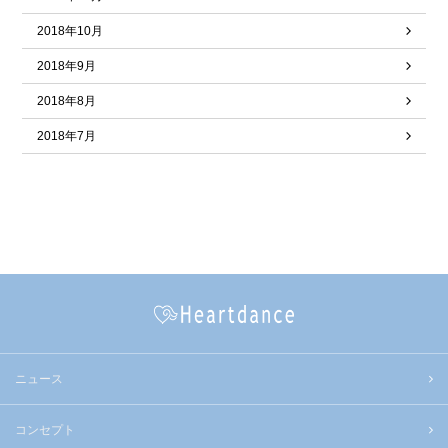
2018年10月
2018年9月
2018年8月
2018年7月
ニュース
コンセプト