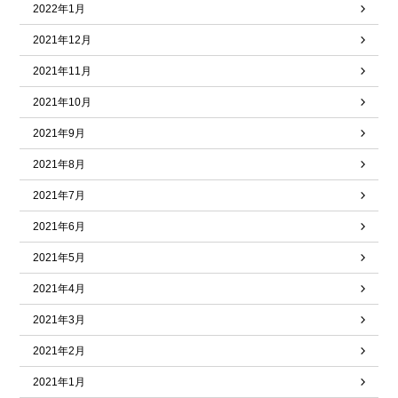
2022年1月
2021年12月
2021年11月
2021年10月
2021年9月
2021年8月
2021年7月
2021年6月
2021年5月
2021年4月
2021年3月
2021年2月
2021年1月