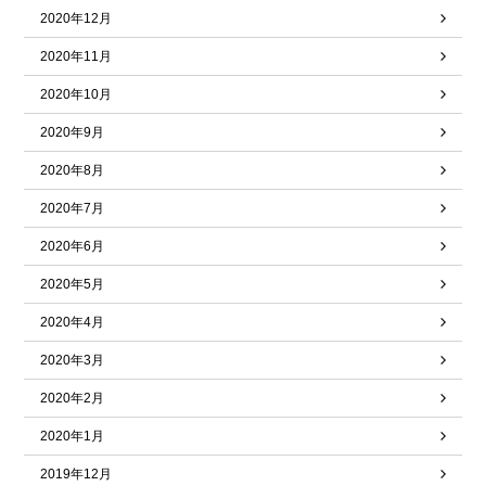
2020年12月
2020年11月
2020年10月
2020年9月
2020年8月
2020年7月
2020年6月
2020年5月
2020年4月
2020年3月
2020年2月
2020年1月
2019年12月