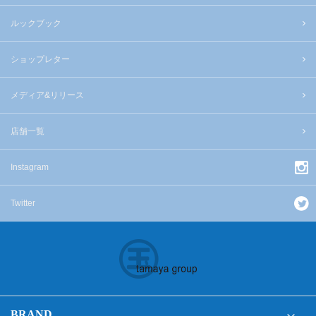
ルックブック
ショップレター
メディア&リリース
店舗一覧
Instagram
Twitter
BRAND