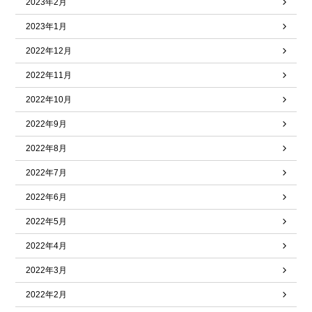
2023年2月
2023年1月
2022年12月
2022年11月
2022年10月
2022年9月
2022年8月
2022年7月
2022年6月
2022年5月
2022年4月
2022年3月
2022年2月