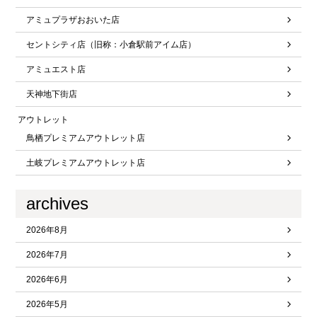
アミュプラザおおいた店
セントシティ店（旧称：小倉駅前アイム店）
アミュエスト店
天神地下街店
アウトレット
鳥栖プレミアムアウトレット店
土岐プレミアムアウトレット店
archives
2026年8月
2026年7月
2026年6月
2026年5月