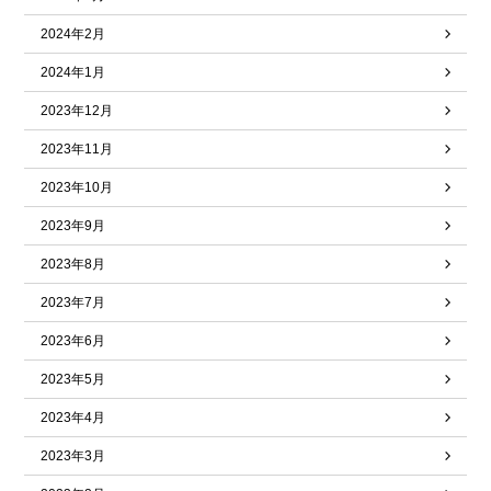
2024年2月
2024年1月
2023年12月
2023年11月
2023年10月
2023年9月
2023年8月
2023年7月
2023年6月
2023年5月
2023年4月
2023年3月