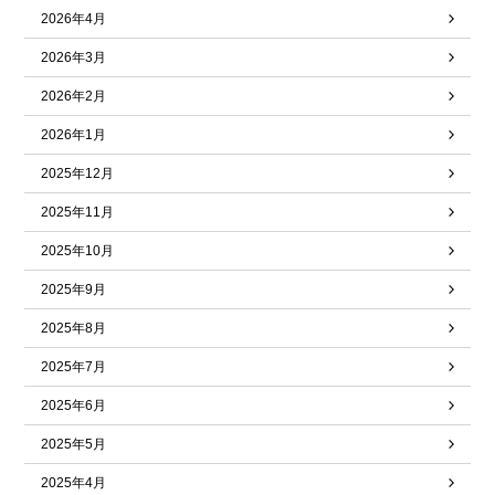
2026年4月
2026年3月
2026年2月
2026年1月
2025年12月
2025年11月
2025年10月
2025年9月
2025年8月
2025年7月
2025年6月
2025年5月
2025年4月