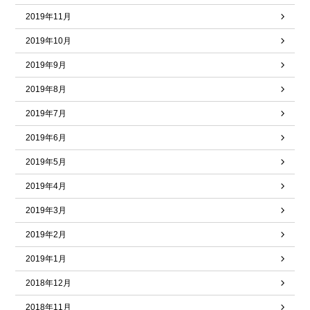
2019年11月
2019年10月
2019年9月
2019年8月
2019年7月
2019年6月
2019年5月
2019年4月
2019年3月
2019年2月
2019年1月
2018年12月
2018年11月