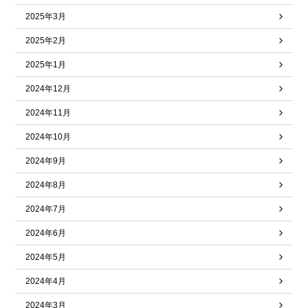
2025年3月
2025年2月
2025年1月
2024年12月
2024年11月
2024年10月
2024年9月
2024年8月
2024年7月
2024年6月
2024年5月
2024年4月
2024年3月