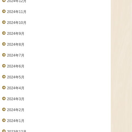
2024年12月
2024年11月
2024年10月
2024年9月
2024年8月
2024年7月
2024年6月
2024年5月
2024年4月
2024年3月
2024年2月
2024年1月
2023年12月