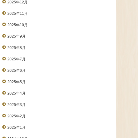
2025年12月
2025年11月
2025年10月
2025年9月
2025年8月
2025年7月
2025年6月
2025年5月
2025年4月
2025年3月
2025年2月
2025年1月