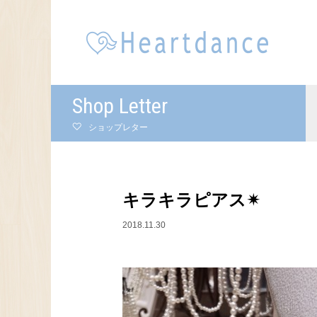
Shop Letter
ショップレター
キラキラピアス✴︎
2018.11.30