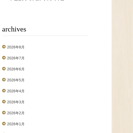
archives
2026年8月
2026年7月
2026年6月
2026年5月
2026年4月
2026年3月
2026年2月
2026年1月