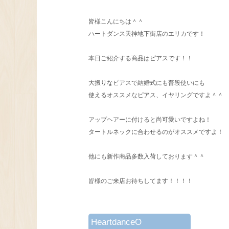
皆様こんにちは＾＾
ハートダンス天神地下街店のエリカです！
本日ご紹介する商品はピアスです！！
大振りなピアスで結婚式にも普段使いにも
使えるオススメなピアス、イヤリングですよ＾＾
アップヘアーに付けると尚可愛いですよね！
タートルネックに合わせるのがオススメですよ！
他にも新作商品多数入荷しております＾＾
皆様のご来店お待ちしてます！！！！
HeartdanceO