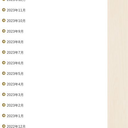
2023年11月
2023年10月
2023年9月
2023年8月
2023年7月
2023年6月
2023年5月
2023年4月
2023年3月
2023年2月
2023年1月
2022年12月