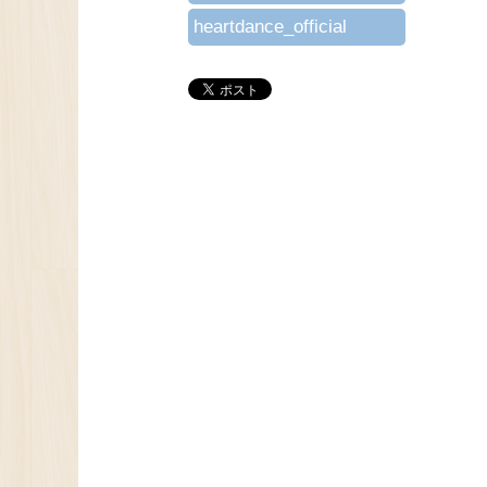
heartdance_official