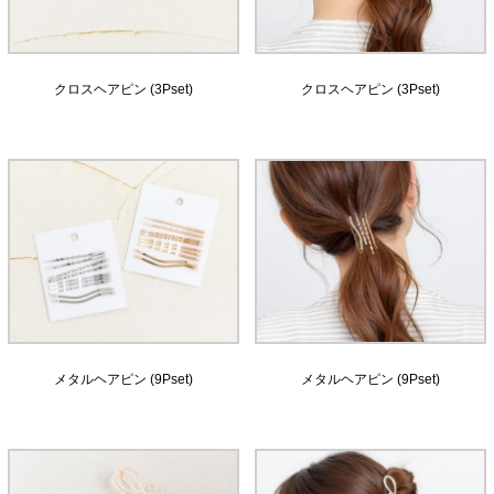
クロスヘアピン (3Pset)
クロスヘアピン (3Pset)
メタルヘアピン (9Pset)
メタルヘアピン (9Pset)