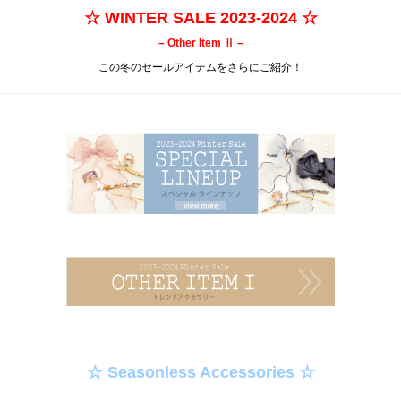
☆ WINTER SALE 2023-2024 ☆
– Other Item Ⅱ –
この冬のセールアイテムをさらにご紹介！
☆ Seasonless Accessories ☆