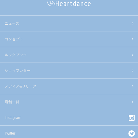
ニュース
コンセプト
ルックブック
ショップレター
メディア&リリース
店舗一覧
Instagram
Twitter