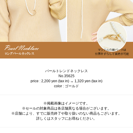
パールトレンドネックレス
No.35625
price : 2,200 yen (tax in) → 1,320 yen (tax in)
color : ゴールド
※掲載画像はイメージです。
※セールの対象商品は各店舗異なる場合がございます。
※店舗により、すでに販売終了や取り扱いのない商品もございます。
詳しくはスタッフにお尋ねください。