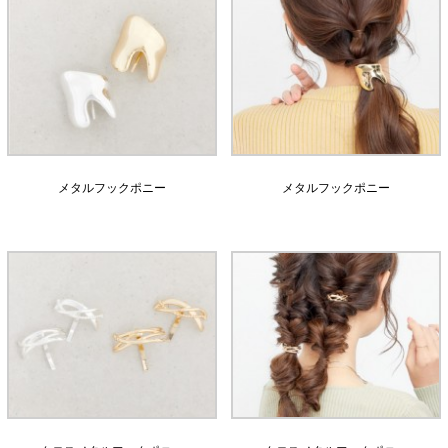
メタルフックポニー
メタルフックポニー