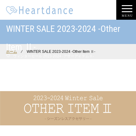
MENU
WINTER SALE 2023-2024 -Other
Item Ⅱ-
ホーム
⁄
WINTER SALE 2023-2024 -Other Item Ⅱ-
ウィンターセール 2023-2024 -アザーアイテムⅡ-