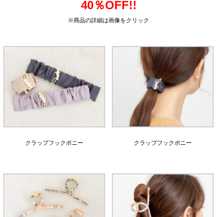
40％OFF!!
※商品の詳細は画像をクリック
クラップフックポニー
クラップフックポニー