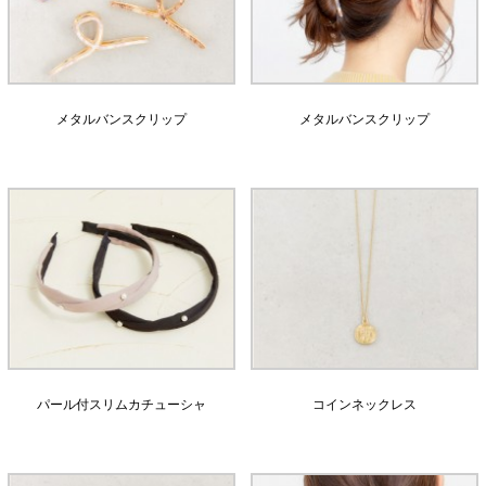
メタルバンスクリップ
メタルバンスクリップ
パール付スリムカチューシャ
コインネックレス