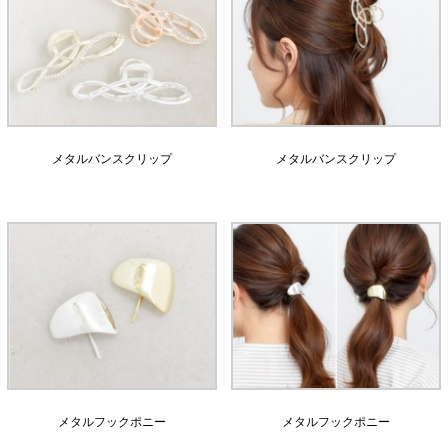
メタルバンスクリップ
メタルバンスクリップ
メタルフックポニー
メタルフックポニー