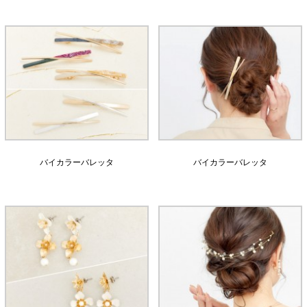
バイカラーバレッタ
バイカラーバレッタ