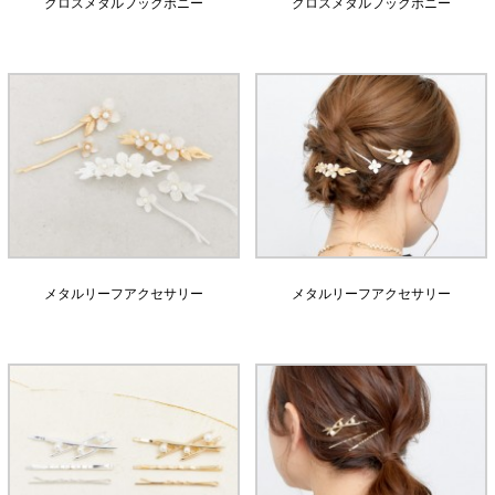
クロスメタルフックポニー
クロスメタルフックポニー
メタルリーフアクセサリー
メタルリーフアクセサリー