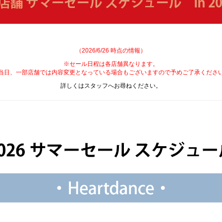
（2026/6/26 時点の情報）
※セール日程は各店舗異なります。
当日、一部店舗では内容変更となっている場合もございますので予めご了承くださ
詳しくはスタッフへお尋ねください。