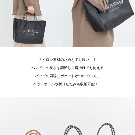
ナイロン素材のためとても軽い！！
ハンドルの長さを調節して肩掛けでも使える
バッグの両端にポケットがついていて、
ペットボトルや折りたたみも収納可能！！