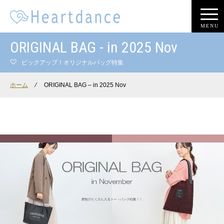
MENU
ORIGINAL BAG - in 2025 Nov
ピックアップ！オリジナルバッグ特集
ホーム
⁄
ORIGINAL BAG – in 2025 Nov