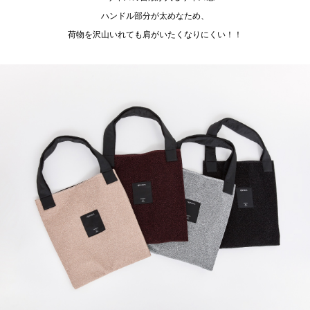
ハンドル部分が太めなため、
荷物を沢山いれても肩がいたくなりにくい！！