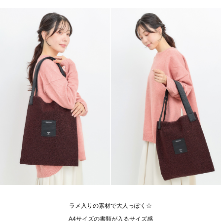
ラメ入りの素材で大人っぽく☆
A4サイズの書類が入るサイズ感