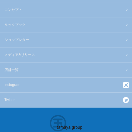
コンセプト
ルックブック
ショップレター
メディア&リリース
店舗一覧
Instagram
Twitter