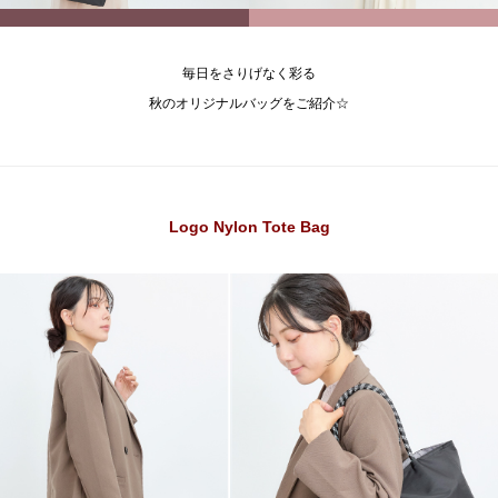
毎日をさりげなく彩る
秋のオリジナルバッグをご紹介☆
Logo Nylon Tote Bag