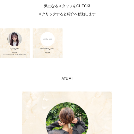
気になるスタッフをCHECK!
※クリックすると紹介へ移動します
ATUMI