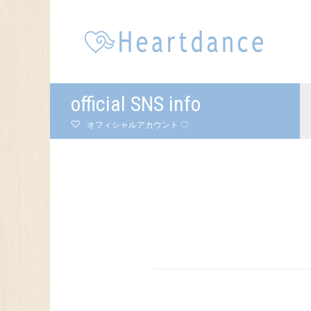
official SNS info
オフィシャルアカウント ♡