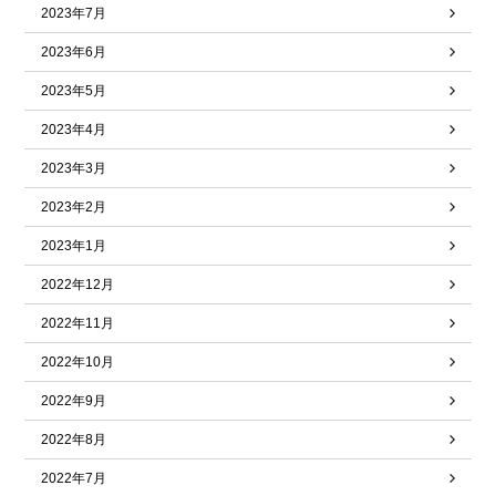
2023年7月
2023年6月
2023年5月
2023年4月
2023年3月
2023年2月
2023年1月
2022年12月
2022年11月
2022年10月
2022年9月
2022年8月
2022年7月