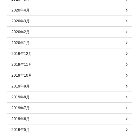
2020年4月
2020年3月
2020年2月
2020年1月
2019年12月
2019年11月
2019年10月
2019年9月
2019年8月
2019年7月
2019年6月
2019年5月