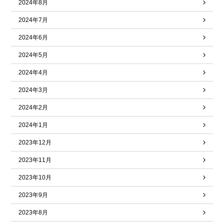
2024年8月
2024年7月
2024年6月
2024年5月
2024年4月
2024年3月
2024年2月
2024年1月
2023年12月
2023年11月
2023年10月
2023年9月
2023年8月