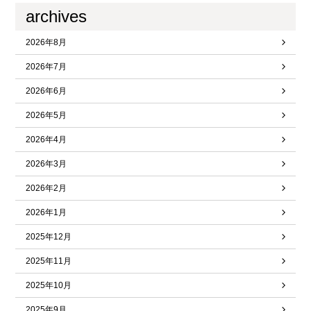
archives
2026年8月
2026年7月
2026年6月
2026年5月
2026年4月
2026年3月
2026年2月
2026年1月
2025年12月
2025年11月
2025年10月
2025年9月