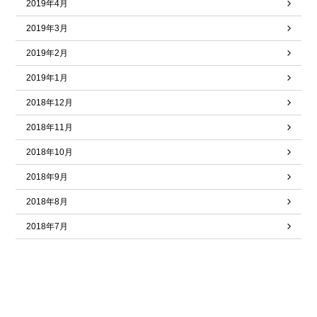
2019年4月
2019年3月
2019年2月
2019年1月
2018年12月
2018年11月
2018年10月
2018年9月
2018年8月
2018年7月