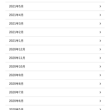
2021年5月
2021年4月
2021年3月
2021年2月
2021年1月
2020年12月
2020年11月
2020年10月
2020年9月
2020年8月
2020年7月
2020年6月
2020年5月