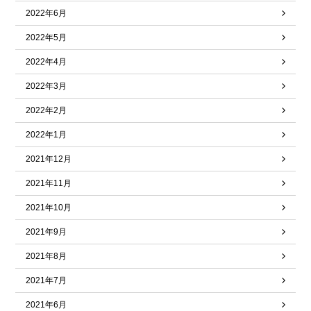
2022年6月
2022年5月
2022年4月
2022年3月
2022年2月
2022年1月
2021年12月
2021年11月
2021年10月
2021年9月
2021年8月
2021年7月
2021年6月