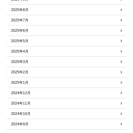
2025年8月
2025年7月
2025年6月
2025年5月
2025年4月
2025年3月
2025年2月
2025年1月
2024年12月
2024年11月
2024年10月
2024年9月