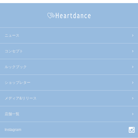
ニュース
コンセプト
ルックブック
ショップレター
メディア&リリース
店舗一覧
Instagram