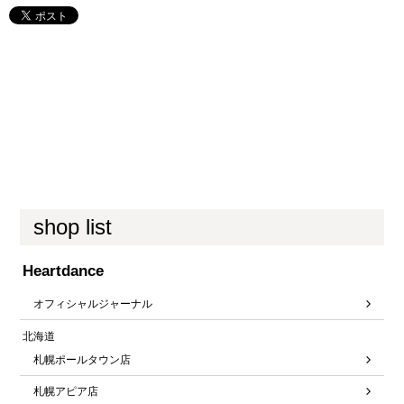
shop list
Heartdance
オフィシャルジャーナル
北海道
札幌ポールタウン店
札幌アピア店